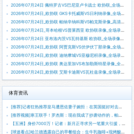
2026年07月24日 佩特罗古VS巴尼亚卢卡战士 欧协联_全场录像【视频集锦】
2026年07月24日_欧协联 GKS卡托威斯VS日利纳录像_全场录像【全场回放】
2026年07月24日_欧协联 帕纳辛纳科斯VS帕克斯录像_高清录像【全场回放】
2026年07月24日_哥本哈根VS普莱西亚 欧协联录像_全场录像【全场回放】
2026年07月24日 亚布洛内茨VS瓦特基斯 欧协联_全场录像【视频集锦】
2026年07月24日_欧协联 阿贾克斯VS伏伊伏丁那录像_全场录像【视频集锦】
2026年07月24日_欧协联 迪纳摩城VS亚穆尼积录像_全场录像【全场回放】
2026年07月24日_欧协联 奥达里加VS布加勒斯特星录像_全场录像【视频集锦】
2026年07月24日_欧协联 艾斯卡迪斯VS瓦杜兹录像_全场录像【全场回放】
体育资讯
[推荐]记者狂热推荐皇马遭恩佐妻子婉拒：在英国挺好对去哪无所
[推荐视频]寒王联手！罗杰斯：现在我成了抄袭动作的，帕尔默有
【五洲】身价7000万！记者：新月正寻求另一笔重大引援，梦想
[球迷看点]哈兰德透露自己的早餐组合：生牛乳咖啡+现烤酸面包