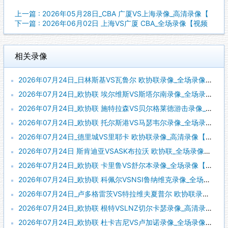
上一篇 : 2026年05月28日_CBA 广厦VS上海录像_高清录像【
下一篇 : 2026年06月02日 上海VS广厦 CBA_全场录像【视频
相关录像
2026年07月24日_日林斯基VS瓦鲁尔 欧协联录像_全场录像【全场回放】
2026年07月24日_欧协联 埃尔维斯VS斯塔尔南录像_全场录像【视频集锦】
2026年07月24日_欧协联 施特拉森VS贝尔格莱德游击录像_全场录像【高清回放】
2026年07月24日_欧协联 托尔斯港VS马瑟韦尔录像_全场录像【视频集锦】
2026年07月24日_德里城VS里耶卡 欧协联录像_高清录像【全场回放】
2026年07月24日 斯肯迪亚VSASK布拉沃 欧协联_全场录像【视频集锦】
2026年07月24日_欧协联 卡里鲁VS舒尔本录像_全场录像【全场回放】
2026年07月24日_欧协联 科佩尔VSNSI鲁纳维克录像_全场录像【全场回放】
2026年07月24日_卢多格雷茨VS特拉维夫夏普尔 欧协联录像_全场录像【全场回放】
2026年07月24日_欧协联 根特VSLNZ切尔卡瑟录像_高清录像【全场回放】
2026年07月24日_欧协联 杜卡吉尼VS卢加诺录像_全场录像【视频集锦】