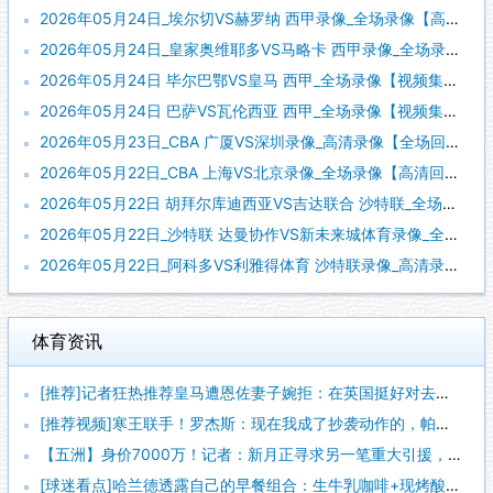
2026年05月24日_埃尔切VS赫罗纳 西甲录像_全场录像【高清回放】
2026年05月24日_皇家奥维耶多VS马略卡 西甲录像_全场录像【高清回放】
2026年05月24日 毕尔巴鄂VS皇马 西甲_全场录像【视频集锦】
2026年05月24日 巴萨VS瓦伦西亚 西甲_全场录像【视频集锦】
2026年05月23日_CBA 广厦VS深圳录像_高清录像【全场回放】
2026年05月22日_CBA 上海VS北京录像_全场录像【高清回放】
2026年05月22日 胡拜尔库迪西亚VS吉达联合 沙特联_全场录像【视频集锦】
2026年05月22日_沙特联 达曼协作VS新未来城体育录像_全场录像【视频集锦】
2026年05月22日_阿科多VS利雅得体育 沙特联录像_高清录像【全场回放】
体育资讯
[推荐]记者狂热推荐皇马遭恩佐妻子婉拒：在英国挺好对去哪无所
[推荐视频]寒王联手！罗杰斯：现在我成了抄袭动作的，帕尔默有
【五洲】身价7000万！记者：新月正寻求另一笔重大引援，梦想
[球迷看点]哈兰德透露自己的早餐组合：生牛乳咖啡+现烤酸面包