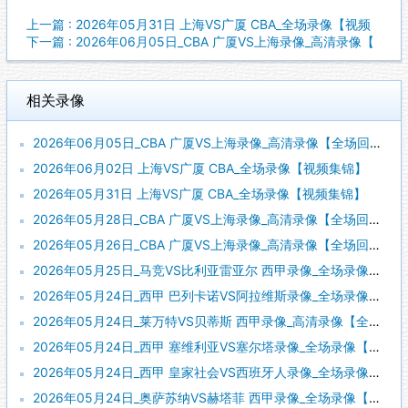
上一篇 : 2026年05月31日 上海VS广厦 CBA_全场录像【视频
下一篇 : 2026年06月05日_CBA 广厦VS上海录像_高清录像【
相关录像
2026年06月05日_CBA 广厦VS上海录像_高清录像【全场回放】
2026年06月02日 上海VS广厦 CBA_全场录像【视频集锦】
2026年05月31日 上海VS广厦 CBA_全场录像【视频集锦】
2026年05月28日_CBA 广厦VS上海录像_高清录像【全场回放】
2026年05月26日_CBA 广厦VS上海录像_高清录像【全场回放】
2026年05月25日_马竞VS比利亚雷亚尔 西甲录像_全场录像【高清回放】
2026年05月24日_西甲 巴列卡诺VS阿拉维斯录像_全场录像【视频集锦】
2026年05月24日_莱万特VS贝蒂斯 西甲录像_高清录像【全场回放】
2026年05月24日_西甲 塞维利亚VS塞尔塔录像_全场录像【视频集锦】
2026年05月24日_西甲 皇家社会VS西班牙人录像_全场录像【全场回放】
2026年05月24日_奥萨苏纳VS赫塔菲 西甲录像_全场录像【高清回放】