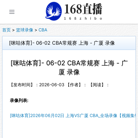
展开菜单
首页
>
篮球录像
>
CBA
[咪咕体育]- 06-02 CBA常规赛 上海 - 广厦 录像
[咪咕体育]- 06-02 CBA常规赛 上海 - 广
厦 录像
【发布时间】：2026-06-03 【作者】： 【阅读】：
录像列表:
[咪咕体育]2026年06月02日 上海VS广厦 CBA_全场录像【视频集