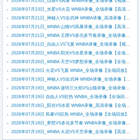
2026年07月23日_山猫VS风暴 WNBA录像_全场录像【视频集锦】
2026年07月23日_水星VS火花 WNBA录像_全场录像【高清回放】
2026年07月21日_神秘人VS女武神 WNBA录像_高清录像【全场回放】
2026年07月21日_WNBA 山猫VS风暴录像_全场录像【高清回放】
2026年07月21日_WNBA 王牌VS多伦多节奏录像_全场录像【高清回放】
2026年07月21日_自由人VS飞翼 WNBA录像_全场录像【视频集锦】
2026年07月20日_WNBA 阳光VS水星录像_全场录像【全场回放】
2026年07月20日_WNBA 天空VS梦想录像_全场录像【全场回放】
2026年07月20日 火花VS飞翼 WNBA_全场录像【全场回放】
2026年07月19日_神秘人VS女武神 WNBA录像_全场录像【视频集锦】
2026年07月19日_WNBA 波特兰火焰VS山猫录像_全场录像【全场回放】
2026年07月19日 自由人VS狂热 WNBA_全场录像【全场回放】
2026年07月18日_阳光VS水星 WNBA录像_高清录像【全场回放】
2026年07月18日 风暴VS狂热 WNBA_全场录像【全场回放】
2026年07月18日_梦想VS多伦多节奏 WNBA录像_全场录像【高清回放】
2026年07月18日_WNBA 火花VS天空录像_全场录像【高清回放】