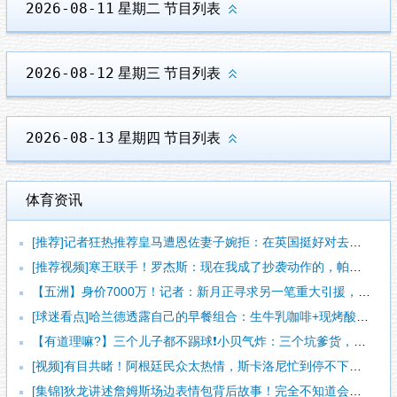
2026-08-11
星期二
节目列表
2026-08-12
星期三
节目列表
2026-08-13
星期四
节目列表
体育资讯
[推荐]记者狂热推荐皇马遭恩佐妻子婉拒：在英国挺好对去哪无所
[推荐视频]寒王联手！罗杰斯：现在我成了抄袭动作的，帕尔默有
【五洲】身价7000万！记者：新月正寻求另一笔重大引援，梦想
[球迷看点]哈兰德透露自己的早餐组合：生牛乳咖啡+现烤酸面包
【有道理嘛?】三个儿子都不踢球❗️小贝气炸：三个坑爹货，只能
[视频]有目共睹！阿根廷民众太热情，斯卡洛尼忙到停不下来！
[集锦]狄龙讲述詹姆斯场边表情包背后故事！完全不知道会火遍全