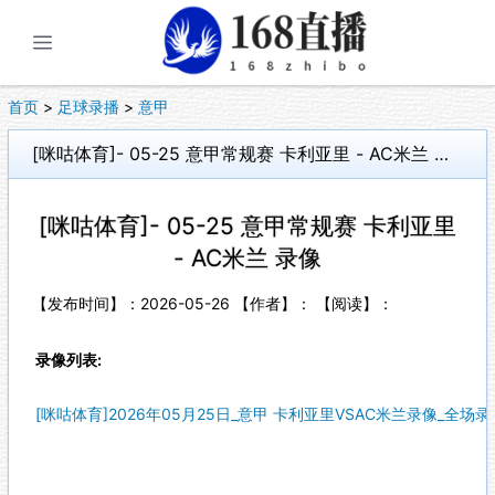
展开菜单
首页
>
足球录播
>
意甲
[咪咕体育]- 05-25 意甲常规赛 卡利亚里 - AC米兰 录像
[咪咕体育]- 05-25 意甲常规赛 卡利亚里
- AC米兰 录像
【发布时间】：2026-05-26 【作者】： 【阅读】：
录像列表:
[咪咕体育]2026年05月25日_意甲 卡利亚里VSAC米兰录像_全