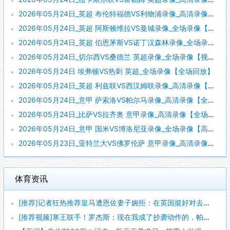
2026年05月24日_英超 布伦特福德VS利物浦录像_高清录像【全场回放】
2026年05月24日_英超 阿斯顿维拉VS曼城录像_全场录像【全场回放】
2026年05月24日_英超 伯恩茅斯VS诺丁汉森林录像_全场录像【视频集锦】
2026年05月24日_切尔西VS桑德兰 英超录像_全场录像【视频集锦】
2026年05月24日 埃弗顿VS热刺 英超_全场录像【全场回放】
2026年05月24日_英超 利兹联VS西汉姆联录像_高清录像【全场回放】
2026年05月24日_意甲 萨索洛VS帕尔马录像_高清录像【全场回放】
2026年05月24日_比萨VS拉齐奥 意甲录像_高清录像【全场回放】
2026年05月24日_意甲 国米VS博洛尼亚录像_全场录像【高清回放】
2026年05月23日_亚特兰大VS佛罗伦萨 意甲录像_高清录像【全场回放】
体育资讯
[推荐]记者狂热推荐皇马遭恩佐妻子婉拒：在英国挺好对去哪无所
[推荐视频]寒王联手！罗杰斯：现在我成了抄袭动作的，帕尔默有