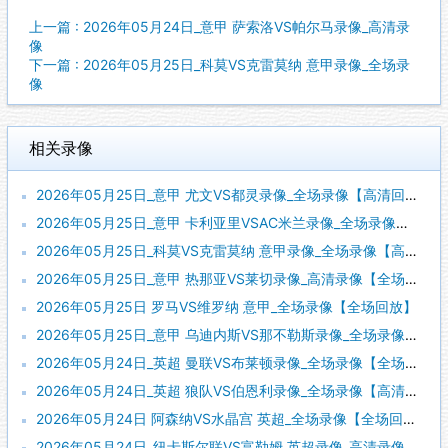
上一篇 : 2026年05月24日_意甲 萨索洛VS帕尔马录像_高清录
像
下一篇 : 2026年05月25日_科莫VS克雷莫纳 意甲录像_全场录
像
相关录像
2026年05月25日_意甲 尤文VS都灵录像_全场录像【高清回放】
2026年05月25日_意甲 卡利亚里VSAC米兰录像_全场录像【视频集锦】
2026年05月25日_科莫VS克雷莫纳 意甲录像_全场录像【高清回放】
2026年05月25日_意甲 热那亚VS莱切录像_高清录像【全场回放】
2026年05月25日 罗马VS维罗纳 意甲_全场录像【全场回放】
2026年05月25日_意甲 乌迪内斯VS那不勒斯录像_全场录像【全场回放】
2026年05月24日_英超 曼联VS布莱顿录像_全场录像【全场回放】
2026年05月24日_英超 狼队VS伯恩利录像_全场录像【高清回放】
2026年05月24日 阿森纳VS水晶宫 英超_全场录像【全场回放】
2026年05月24日_纽卡斯尔联VS富勒姆 英超录像_高清录像【全场回放】