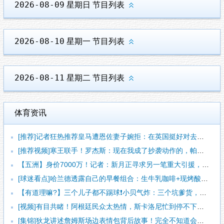
2026-08-09
星期日
节目列表
2026-08-10
星期一
节目列表
2026-08-11
星期二
节目列表
体育资讯
[推荐]记者狂热推荐皇马遭恩佐妻子婉拒：在英国挺好对去哪无所
[推荐视频]寒王联手！罗杰斯：现在我成了抄袭动作的，帕尔默有
【五洲】身价7000万！记者：新月正寻求另一笔重大引援，梦想
[球迷看点]哈兰德透露自己的早餐组合：生牛乳咖啡+现烤酸面包
【有道理嘛?】三个儿子都不踢球❗️小贝气炸：三个坑爹货，只能
[视频]有目共睹！阿根廷民众太热情，斯卡洛尼忙到停不下来！
[集锦]狄龙讲述詹姆斯场边表情包背后故事！完全不知道会火遍全