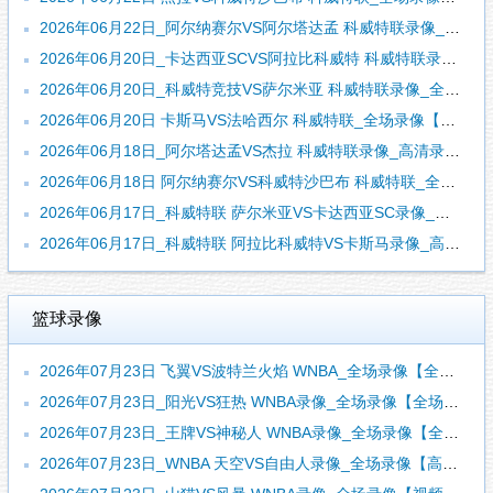
2026年06月22日_阿尔纳赛尔VS阿尔塔达孟 科威特联录像_高清录像【全场回放】
2026年06月20日_卡达西亚SCVS阿拉比科威特 科威特联录像_全场录像【高清回放】
2026年06月20日_科威特竞技VS萨尔米亚 科威特联录像_全场录像【全场回放】
2026年06月20日 卡斯马VS法哈西尔 科威特联_全场录像【视频集锦】
2026年06月18日_阿尔塔达孟VS杰拉 科威特联录像_高清录像【全场回放】
2026年06月18日 阿尔纳赛尔VS科威特沙巴布 科威特联_全场录像【全场回放】
2026年06月17日_科威特联 萨尔米亚VS卡达西亚SC录像_全场录像【高清回放】
2026年06月17日_科威特联 阿拉比科威特VS卡斯马录像_高清录像【全场回放】
篮球录像
2026年07月23日 飞翼VS波特兰火焰 WNBA_全场录像【全场回放】
2026年07月23日_阳光VS狂热 WNBA录像_全场录像【全场回放】
2026年07月23日_王牌VS神秘人 WNBA录像_全场录像【全场回放】
2026年07月23日_WNBA 天空VS自由人录像_全场录像【高清回放】