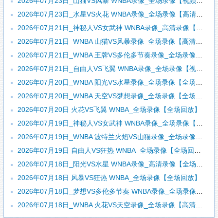
2026年07月23日_山猫VS风暴 WNBA录像_全场录像【视频集锦】
2026年07月23日_水星VS火花 WNBA录像_全场录像【高清回放】
2026年07月21日_神秘人VS女武神 WNBA录像_高清录像【全场回放】
2026年07月21日_WNBA 山猫VS风暴录像_全场录像【高清回放】
2026年07月21日_WNBA 王牌VS多伦多节奏录像_全场录像【高清回放】
2026年07月21日_自由人VS飞翼 WNBA录像_全场录像【视频集锦】
2026年07月20日_WNBA 阳光VS水星录像_全场录像【全场回放】
2026年07月20日_WNBA 天空VS梦想录像_全场录像【全场回放】
2026年07月20日 火花VS飞翼 WNBA_全场录像【全场回放】
2026年07月19日_神秘人VS女武神 WNBA录像_全场录像【视频集锦】
2026年07月19日_WNBA 波特兰火焰VS山猫录像_全场录像【全场回放】
2026年07月19日 自由人VS狂热 WNBA_全场录像【全场回放】
2026年07月18日_阳光VS水星 WNBA录像_高清录像【全场回放】
2026年07月18日 风暴VS狂热 WNBA_全场录像【全场回放】
2026年07月18日_梦想VS多伦多节奏 WNBA录像_全场录像【高清回放】
2026年07月18日_WNBA 火花VS天空录像_全场录像【高清回放】