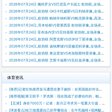
2026年07月24日 佩特罗古VS巴尼亚卢卡战士 欧协联_全场录像【视频集锦】
2026年07月24日_欧协联 GKS卡托威斯VS日利纳录像_全场录像【全场回放】
2026年07月24日_欧协联 帕纳辛纳科斯VS帕克斯录像_高清录像【全场回放】
2026年07月24日_哥本哈根VS普莱西亚 欧协联录像_全场录像【全场回放】
2026年07月24日 亚布洛内茨VS瓦特基斯 欧协联_全场录像【视频集锦】
2026年07月24日_欧协联 阿贾克斯VS伏伊伏丁那录像_全场录像【视频集锦】
2026年07月24日_欧协联 迪纳摩城VS亚穆尼积录像_全场录像【全场回放】
2026年07月24日_欧协联 奥达里加VS布加勒斯特星录像_全场录像【视频集锦】
2026年07月24日_欧协联 艾斯卡迪斯VS瓦杜兹录像_全场录像【全场回放】
体育资讯
[推荐]记者狂热推荐皇马遭恩佐妻子婉拒：在英国挺好对去哪无所
[推荐视频]寒王联手！罗杰斯：现在我成了抄袭动作的，帕尔默有
【五洲】身价7000万！记者：新月正寻求另一笔重大引援，梦想
[球迷看点]哈兰德透露自己的早餐组合：生牛乳咖啡+现烤酸面包