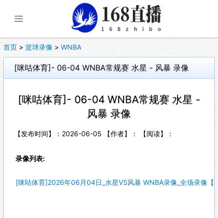
展开菜单
首页
>
篮球录像
>
WNBA
[咪咕体育]- 06-04 WNBA常规赛 水星 - 风暴 录像
[咪咕体育]- 06-04 WNBA常规赛 水星 -
风暴 录像
【发布时间】：2026-06-05 【作者】： 【阅读】：
录像列表:
[咪咕体育]2026年06月04日_水星VS风暴 WNBA录像_全场录像