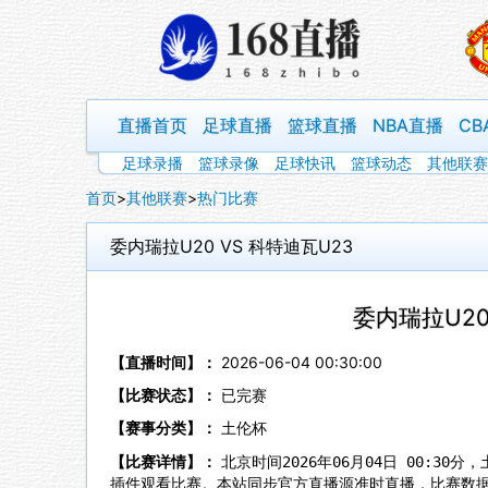
直播首页
足球直播
篮球直播
NBA直播
CB
足球录播
篮球录像
足球快讯
篮球动态
其他联赛
首页
>
其他联赛
>
热门比赛
委内瑞拉U20 VS 科特迪瓦U23
委内瑞拉U20
【直播时间】：
2026-06-04 00:30:00
【比赛状态】：
已完赛
【赛事分类】：
土伦杯
【比赛详情】：
北京时间2026年06月04日 00:30
插件观看比赛。本站同步官方直播源准时直播，比赛数