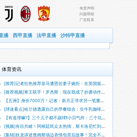
免责声明
问题帮助
广告联系
直播
西甲直播
法甲直播
沙特甲直播
体育资讯
[推荐]记者狂热推荐皇马遭恩佐妻子婉拒：在英国挺好对去哪无所
[推荐视频]寒王联手！罗杰斯：现在我成了抄袭动作的，帕尔默有
【五洲】身价7000万！记者：新月正寻求另一笔重大引援，梦想
[球迷看点]哈兰德透露自己的早餐组合：生牛乳咖啡+现烤酸面包
【有道理嘛?】三个儿子都不踢球❗️小贝气炸：三个坑爹货，只能
[视频]有目共睹！阿根廷民众太热情，斯卡洛尼忙到停不下来！
[集锦]狄龙讲述詹姆斯场边表情包背后故事！完全不知道会火遍全