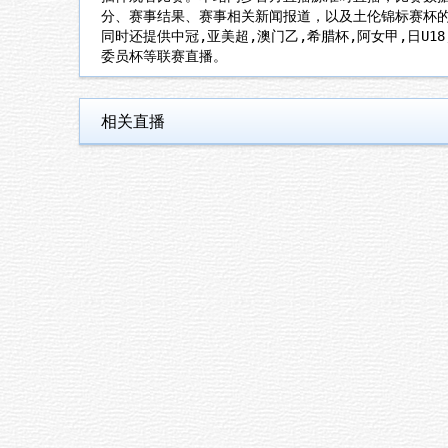
分、赛事结果、赛事相关新闻报道，以及土伦锦标赛杯
同时还提供中冠,亚美超,澳门乙,希腊杯,阿女甲,日U18,
委员杯等联赛直播。
相关直播