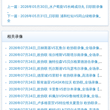
上一篇 : 2026年05月30日_水户蜀葵VS长崎成功丸 日职联录像
_
下一篇 : 2026年05月31日_日职联 浦和红钻VS冈山绿雉录像_
全
相关录像
2026年07月24日_日林斯基VS瓦鲁尔 欧协联录像_全场录像【全场回放】
2026年07月24日_欧协联 埃尔维斯VS斯塔尔南录像_全场录像【视频集锦】
2026年07月24日_欧协联 施特拉森VS贝尔格莱德游击录像_全场录像【高清回放】
2026年07月24日_欧协联 托尔斯港VS马瑟韦尔录像_全场录像【视频集锦】
2026年07月24日_德里城VS里耶卡 欧协联录像_高清录像【全场回放】
2026年07月24日 斯肯迪亚VSASK布拉沃 欧协联_全场录像【视频集锦】
2026年07月24日_欧协联 卡里鲁VS舒尔本录像_全场录像【全场回放】
2026年07月24日_欧协联 科佩尔VSNSI鲁纳维克录像_全场录像【全场回放】
2026年07月24日_卢多格雷茨VS特拉维夫夏普尔 欧协联录像_全场录像【全场回放】
2026年07月24日_欧协联 根特VSLNZ切尔卡瑟录像_高清录像【全场回放】