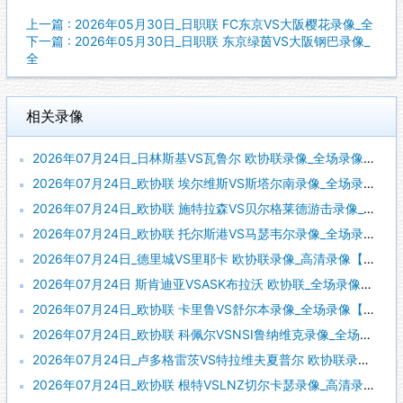
上一篇 : 2026年05月30日_日职联 FC东京VS大阪樱花录像_全
下一篇 : 2026年05月30日_日职联 东京绿茵VS大阪钢巴录像_
全
相关录像
2026年07月24日_日林斯基VS瓦鲁尔 欧协联录像_全场录像【全场回放】
2026年07月24日_欧协联 埃尔维斯VS斯塔尔南录像_全场录像【视频集锦】
2026年07月24日_欧协联 施特拉森VS贝尔格莱德游击录像_全场录像【高清回放】
2026年07月24日_欧协联 托尔斯港VS马瑟韦尔录像_全场录像【视频集锦】
2026年07月24日_德里城VS里耶卡 欧协联录像_高清录像【全场回放】
2026年07月24日 斯肯迪亚VSASK布拉沃 欧协联_全场录像【视频集锦】
2026年07月24日_欧协联 卡里鲁VS舒尔本录像_全场录像【全场回放】
2026年07月24日_欧协联 科佩尔VSNSI鲁纳维克录像_全场录像【全场回放】
2026年07月24日_卢多格雷茨VS特拉维夫夏普尔 欧协联录像_全场录像【全场回放】
2026年07月24日_欧协联 根特VSLNZ切尔卡瑟录像_高清录像【全场回放】