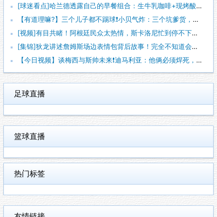
[球迷看点]哈兰德透露自己的早餐组合：生牛乳咖啡+现烤酸面包
【有道理嘛?】三个儿子都不踢球❗️小贝气炸：三个坑爹货，只能
[视频]有目共睹！阿根廷民众太热情，斯卡洛尼忙到停不下来！
[集锦]狄龙讲述詹姆斯场边表情包背后故事！完全不知道会火遍全
【今日视频】谈梅西与斯帅未来❗️迪马利亚：他俩必须焊死，天花
足球直播
篮球直播
热门标签
友情链接