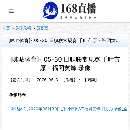
展开菜单
首页
>
足球录播
>
日职联
[咪咕体育]- 05-30 日职联常规赛 千叶市原 - 福冈黄蜂 录像
[咪咕体育]- 05-30 日职联常规赛 千叶市
原 - 福冈黄蜂 录像
【发布时间】：2026-05-31 【作者】： 【阅读】：
录像列表:
[咪咕体育]2026年05月30日_千叶市原VS福冈黄蜂 日职联录像_