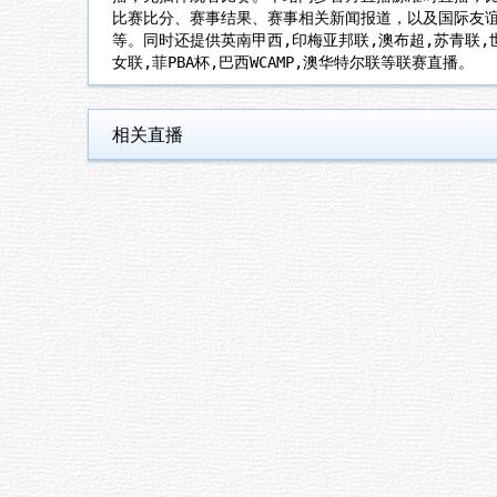
比赛比分、赛事结果、赛事相关新闻报道，以及国际友
等。同时还提供英南甲西,印梅亚邦联,澳布超,苏青联,
女联,菲PBA杯,巴西WCAMP,澳华特尔联等联赛直播。
相关直播