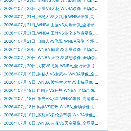
2026年07月23日_山猫VS风暴 WNBA录像_全场录像【视频集锦】
2026年07月23日_水星VS火花 WNBA录像_全场录像【高清回放】
2026年07月21日_神秘人VS女武神 WNBA录像_高清录像【全场回放】
2026年07月21日_WNBA 山猫VS风暴录像_全场录像【高清回放】
2026年07月21日_WNBA 王牌VS多伦多节奏录像_全场录像【高清回放】
2026年07月21日_自由人VS飞翼 WNBA录像_全场录像【视频集锦】
2026年07月20日_WNBA 阳光VS水星录像_全场录像【全场回放】
2026年07月20日_WNBA 天空VS梦想录像_全场录像【全场回放】
2026年07月20日 火花VS飞翼 WNBA_全场录像【全场回放】
2026年07月19日_神秘人VS女武神 WNBA录像_全场录像【视频集锦】
2026年07月19日_WNBA 波特兰火焰VS山猫录像_全场录像【全场回放】
2026年07月19日 自由人VS狂热 WNBA_全场录像【全场回放】
2026年07月18日_阳光VS水星 WNBA录像_高清录像【全场回放】
2026年07月18日 风暴VS狂热 WNBA_全场录像【全场回放】
2026年07月18日_梦想VS多伦多节奏 WNBA录像_全场录像【高清回放】
2026年07月18日_WNBA 火花VS天空录像_全场录像【高清回放】