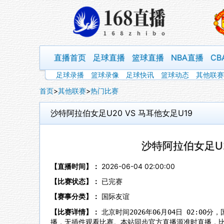
直播首页
足球直播
篮球直播
NBA直播
CB
足球录播
篮球录像
足球快讯
篮球动态
其他联赛
首页
>
其他联赛
>
热门比赛
沙特阿拉伯女足U20 VS 马耳他女足U19
沙特阿拉伯女足U2
【直播时间】：
2026-06-04 02:00:00
【比赛状态】：
已完赛
【赛事分类】：
国际友谊
【比赛详情】：
北京时间2026年06月04日 02:00
播，无插件观看比赛。本站同步官方直播源准时直播，