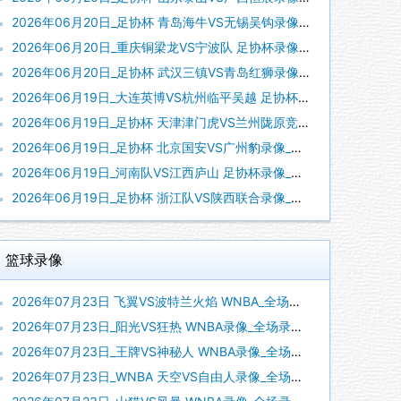
2026年06月20日_足协杯 青岛海牛VS无锡吴钩录像_全场录像【高清回放】
2026年06月20日_重庆铜梁龙VS宁波队 足协杯录像_全场录像【高清回放】
2026年06月20日_足协杯 武汉三镇VS青岛红狮录像_全场录像【全场回放】
2026年06月19日_大连英博VS杭州临平吴越 足协杯录像_高清录像【全场回放】
2026年06月19日_足协杯 天津津门虎VS兰州陇原竞技录像_全场录像【高清回放】
2026年06月19日_足协杯 北京国安VS广州豹录像_高清录像【全场回放】
2026年06月19日_河南队VS江西庐山 足协杯录像_全场录像【视频集锦】
2026年06月19日_足协杯 浙江队VS陕西联合录像_高清录像【全场回放】
篮球录像
2026年07月23日 飞翼VS波特兰火焰 WNBA_全场录像【全场回放】
2026年07月23日_阳光VS狂热 WNBA录像_全场录像【全场回放】
2026年07月23日_王牌VS神秘人 WNBA录像_全场录像【全场回放】
2026年07月23日_WNBA 天空VS自由人录像_全场录像【高清回放】