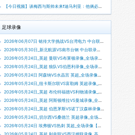
【今日视频】谈梅西与斯帅未来❗️迪马利亚：他俩必须焊死，天花
足球录像
2026年06月07日 铭传大学挑战VS台湾电力 中台联_全场录像【视频集锦】
2026年05月30日_新北航源VS南市台钢 中台联录像_全场录像【视频集锦】
2026年05月24日_英超 曼联VS布莱顿录像_全场录像【全场回放】
2026年05月24日_英超 狼队VS伯恩利录像_全场录像【高清回放】
2026年05月24日 阿森纳VS水晶宫 英超_全场录像【全场回放】
2026年05月24日_纽卡斯尔联VS富勒姆 英超录像_高清录像【全场回放】
2026年05月24日_英超 布伦特福德VS利物浦录像_高清录像【全场回放】
2026年05月24日_英超 阿斯顿维拉VS曼城录像_全场录像【全场回放】
2026年05月24日_英超 伯恩茅斯VS诺丁汉森林录像_全场录像【视频集锦】
2026年05月24日_切尔西VS桑德兰 英超录像_全场录像【视频集锦】
2026年05月24日 埃弗顿VS热刺 英超_全场录像【全场回放】
2026年05月24日_英超 利兹联VS西汉姆联录像_高清录像【全场回放】