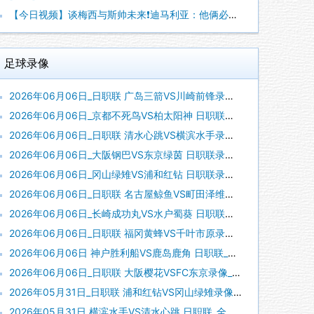
【今日视频】谈梅西与斯帅未来❗️迪马利亚：他俩必须焊死，天花
足球录像
2026年06月06日_日职联 广岛三箭VS川崎前锋录像_全场录像【高清回放】
2026年06月06日_京都不死鸟VS柏太阳神 日职联录像_全场录像【高清回放】
2026年06月06日_日职联 清水心跳VS横滨水手录像_高清录像【全场回放】
2026年06月06日_大阪钢巴VS东京绿茵 日职联录像_高清录像【全场回放】
2026年06月06日_冈山绿雉VS浦和红钻 日职联录像_全场录像【视频集锦】
2026年06月06日_日职联 名古屋鲸鱼VS町田泽维亚录像_全场录像【视频集锦】
2026年06月06日_长崎成功丸VS水户蜀葵 日职联录像_全场录像【全场回放】
2026年06月06日_日职联 福冈黄蜂VS千叶市原录像_全场录像【视频集锦】
2026年06月06日 神户胜利船VS鹿岛鹿角 日职联_全场录像【视频集锦】
2026年06月06日_日职联 大阪樱花VSFC东京录像_高清录像【全场回放】
2026年05月31日_日职联 浦和红钻VS冈山绿雉录像_全场录像【全场回放】
2026年05月31日 横滨水手VS清水心跳 日职联_全场录像【全场回放】