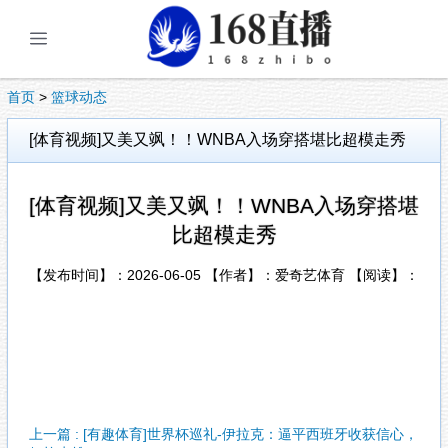
展开菜单
首页
>
篮球动态
[体育视频]又美又飒！！WNBA入场穿搭堪比超模走秀
[体育视频]又美又飒！！WNBA入场穿搭堪
比超模走秀
【发布时间】：2026-06-05 【作者】：爱奇艺体育 【阅读】：
上一篇 : [有趣体育]世界杯巡礼-伊拉克：逼平西班牙收获信心，