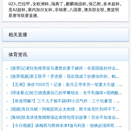
U23,巴拉甲,女欧洲杯,瑞典丁,麒麟挑战杯,保乙附,多米超杯,
意A2超杯,塞内加尔女杯,非锦赛,八国赛,澳东部女联,奧篮明
星赛等联赛直播。
相关直播
体育资讯
[推荐]记者狂热推荐皇马遭恩佐妻子婉拒：在英国挺好对去哪无所
[推荐视频]寒王联手！罗杰斯：现在我成了抄袭动作的，帕尔默有
【五洲】身价7000万！记者：新月正寻求另一笔重大引援，梦想
[球迷看点]哈兰德透露自己的早餐组合：生牛乳咖啡+现烤酸面包
【有道理嘛?】三个儿子都不踢球❗️小贝气炸：三个坑爹货，只能
[视频]有目共睹！阿根廷民众太热情，斯卡洛尼忙到停不下来！
[集锦]狄龙讲述詹姆斯场边表情包背后故事！完全不知道会火遍全
【今日视频】谈梅西与斯帅未来❗️迪马利亚：他俩必须焊死，天花