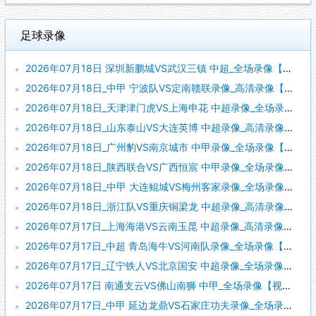
足球录像
2026年07月18日 深圳新鹏城VS武汉三镇 中超_全场录像【全场回放】
2026年07月18日_中甲 宁波队VS定南赣联录像_高清录像【全场回放】
2026年07月18日_天津津门虎VS上海申花 中超录像_全场录像【高清回放】
2026年07月18日_山东泰山VS大连英博 中超录像_高清录像【全场回放】
2026年07月18日_广州豹VS南京城市 中甲录像_全场录像【高清回放】
2026年07月18日_陕西联合VS广西恒宸 中甲录像_全场录像【全场回放】
2026年07月18日_中甲 大连鲲城VS梅州客家录像_全场录像【全场回放】
2026年07月18日_浙江队VS重庆铜梁龙 中超录像_高清录像【全场回放】
2026年07月17日_上海海港VS云南玉昆 中超录像_高清录像【全场回放】
2026年07月17日_中超 青岛海牛VS河南队录像_全场录像【高清回放】
2026年07月17日_辽宁铁人VS北京国安 中超录像_全场录像【全场回放】
2026年07月17日 南通支云VS佛山南狮 中甲_全场录像【视频集锦】
2026年07月17日_中甲 延边龙鼎VS石家庄功夫录像_全场录像【全场回放】