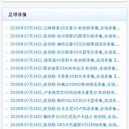
足球录像
2026年07月24日_日林斯基VS瓦鲁尔 欧协联录像_全场录像【全场回放】
2026年07月24日_欧协联 埃尔维斯VS斯塔尔南录像_全场录像【视频集锦】
2026年07月24日_欧协联 施特拉森VS贝尔格莱德游击录像_全场录像【高清回放】
2026年07月24日_欧协联 托尔斯港VS马瑟韦尔录像_全场录像【视频集锦】
2026年07月24日_德里城VS里耶卡 欧协联录像_高清录像【全场回放】
2026年07月24日 斯肯迪亚VSASK布拉沃 欧协联_全场录像【视频集锦】
2026年07月24日_欧协联 卡里鲁VS舒尔本录像_全场录像【全场回放】
2026年07月24日_欧协联 科佩尔VSNSI鲁纳维克录像_全场录像【全场回放】
2026年07月24日_卢多格雷茨VS特拉维夫夏普尔 欧协联录像_全场录像【全场回放】
2026年07月24日_欧协联 根特VSLNZ切尔卡瑟录像_高清录像【全场回放】
2026年07月24日_欧协联 杜卡吉尼VS卢加诺录像_全场录像【视频集锦】
2026年07月24日 佩特罗古VS巴尼亚卢卡战士 欧协联_全场录像【视频集锦】
2026年07月24日_欧协联 GKS卡托威斯VS日利纳录像_全场录像【全场回放】