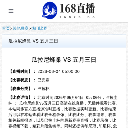
展开菜单
首页
>
其他联赛
>
热门比赛
瓜拉尼蜂巢 VS 五月三日
瓜拉尼蜂巢 VS 五月三日
【直播时间】：
2026-06-04 05:00:00
【比赛状态】：
已完赛
【赛事分类】：
巴拉杯
【比赛详情】：
北京时间2026年06月04日 05:00分，巴拉圭
杯 : 瓜拉尼蜂巢VS五月三日高清在线直播，无插件观看比赛。
本站同步官方直播源准时直播，比赛数据实时更新。比赛结束
后可以在本站查看比赛全程录像、比赛比分、赛事结果、赛事
相关新闻报道，以及巴拉圭杯的最新赛事直播，比赛录像，比
赛视频下载，精彩片段集锦等。同时还提供印尼冠,印尼杯,危