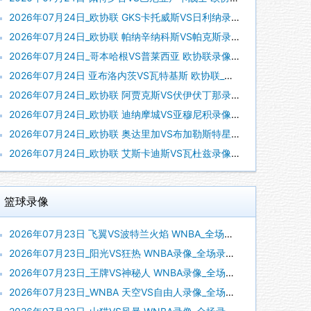
2026年07月24日_欧协联 GKS卡托威斯VS日利纳录像_全场录像【全场回放】
2026年07月24日_欧协联 帕纳辛纳科斯VS帕克斯录像_高清录像【全场回放】
2026年07月24日_哥本哈根VS普莱西亚 欧协联录像_全场录像【全场回放】
2026年07月24日 亚布洛内茨VS瓦特基斯 欧协联_全场录像【视频集锦】
2026年07月24日_欧协联 阿贾克斯VS伏伊伏丁那录像_全场录像【视频集锦】
2026年07月24日_欧协联 迪纳摩城VS亚穆尼积录像_全场录像【全场回放】
2026年07月24日_欧协联 奥达里加VS布加勒斯特星录像_全场录像【视频集锦】
2026年07月24日_欧协联 艾斯卡迪斯VS瓦杜兹录像_全场录像【全场回放】
篮球录像
2026年07月23日 飞翼VS波特兰火焰 WNBA_全场录像【全场回放】
2026年07月23日_阳光VS狂热 WNBA录像_全场录像【全场回放】
2026年07月23日_王牌VS神秘人 WNBA录像_全场录像【全场回放】
2026年07月23日_WNBA 天空VS自由人录像_全场录像【高清回放】