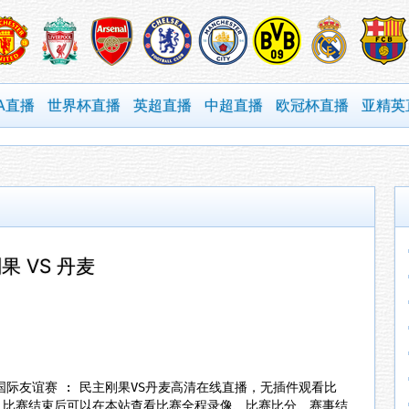
A直播
世界杯直播
英超直播
中超直播
欧冠杯直播
亚精英
果 VS 丹麦
0分，国际友谊赛 : 民主刚果VS丹麦高清在线直播，无插件观看比
。比赛结束后可以在本站查看比赛全程录像、比赛比分、赛事结