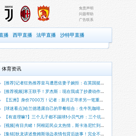
免责声明
问题帮助
广告联系
直播
西甲直播
法甲直播
沙特甲直播
体育资讯
[推荐]记者狂热推荐皇马遭恩佐妻子婉拒：在英国挺好对去哪无所
[推荐视频]寒王联手！罗杰斯：现在我成了抄袭动作的，帕尔默有
【五洲】身价7000万！记者：新月正寻求另一笔重大引援，梦想
[球迷看点]哈兰德透露自己的早餐组合：生牛乳咖啡+现烤酸面包
【有道理嘛?】三个儿子都不踢球❗️小贝气炸：三个坑爹货，只能
[视频]有目共睹！阿根廷民众太热情，斯卡洛尼忙到停不下来！
[集锦]狄龙讲述詹姆斯场边表情包背后故事！完全不知道会火遍全