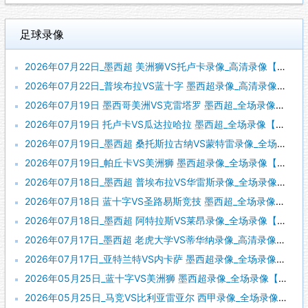
足球录像
2026年07月22日_墨西超 美洲狮VS托卢卡录像_高清录像【全场回放】
2026年07月22日_普埃布拉VS蓝十字 墨西超录像_高清录像【全场回放】
2026年07月19日 墨西哥美洲VS克雷塔罗 墨西超_全场录像【视频集锦】
2026年07月19日 托卢卡VS瓜达拉哈拉 墨西超_全场录像【视频集锦】
2026年07月19日_墨西超 桑托斯拉古纳VS蒙特雷录像_全场录像【高清回放】
2026年07月19日_帕丘卡VS美洲狮 墨西超录像_全场录像【全场回放】
2026年07月18日_墨西超 普埃布拉VS华雷斯录像_全场录像【高清回放】
2026年07月18日 蓝十字VS圣路易斯竞技 墨西超_全场录像【视频集锦】
2026年07月18日_墨西超 阿特拉斯VS莱昂录像_全场录像【全场回放】
2026年07月17日_墨西超 老虎大学VS蒂华纳录像_高清录像【全场回放】
2026年07月17日_亚特兰特VS内卡萨 墨西超录像_全场录像【视频集锦】
2026年05月25日_蓝十字VS美洲狮 墨西超录像_全场录像【全场回放】
2026年05月25日_马竞VS比利亚雷亚尔 西甲录像_全场录像【高清回放】