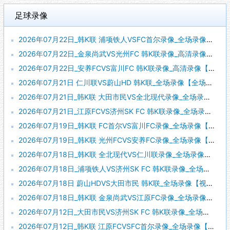
足球录像
2026年07月22日_韩K联 浦项铁人VSFC首尔录像_全场录像【高清回放】
2026年07月22日_金泉尚武VS光州FC 韩K联录像_高清录像【全场回放】
2026年07月22日_安养FCVS富川FC 韩K联录像_高清录像【全场回放】
2026年07月21日 仁川联VS蔚山HD 韩K联_全场录像【全场回放】
2026年07月21日_韩K联 大田市民VS全北现代录像_全场录像【高清回放】
2026年07月21日_江原FCVS济州SK FC 韩K联录像_全场录像【高清回放】
2026年07月19日_韩K联 FC首尔VS富川FC录像_全场录像【视频集锦】
2026年07月19日_韩K联 光州FCVS安养FC录像_全场录像【高清回放】
2026年07月18日_韩K联 全北现代VS仁川联录像_全场录像【高清回放】
2026年07月18日_浦项铁人VS济州SK FC 韩K联录像_全场录像【全场回放】
2026年07月18日 蔚山HDVS大田市民 韩K联_全场录像【视频集锦】
2026年07月18日_韩K联 金泉尚武VS江原FC录像_全场录像【视频集锦】
2026年07月12日_大田市民VS济州SK FC 韩K联录像_全场录像【高清回放】
2026年07月12日_韩K联 江原FCVSFC首尔录像_全场录像【高清回放】