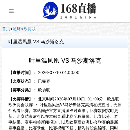
展开菜单
首页
>
足球
>
欧协联
叶里温凤凰 VS 马沙斯洛克
叶里温凤凰 VS 马沙斯洛克
【直播时间】：
2026-07-10 01:00:00
【比赛状态】：
已完赛
【赛事分类】：
欧协联
【比赛详情】：
北京时间2026年07月10日 01:00分，欧足联
欧洲协会联赛 : 叶里温凤凰VS马沙斯洛克高清在线直播，无插
件观看比赛。本站同步官方直播源准时直播，比赛数据实时更
新。比赛结束后可以在本站查看比赛全程录像、比赛比分、赛
事结果、赛事相关新闻报道，以及欧足联欧洲协会联赛的最新
赛事直播，比赛录像，比赛视频下载，精彩片段集锦等。同时