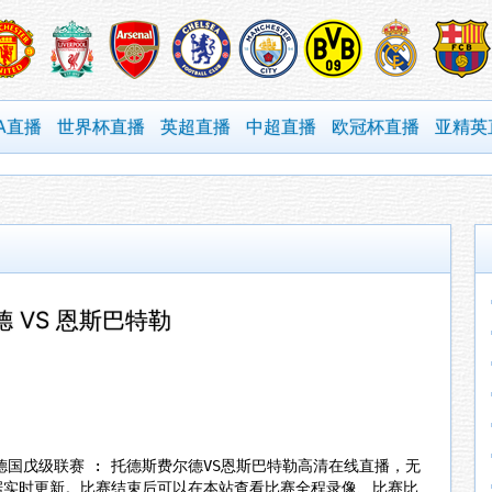
A直播
世界杯直播
英超直播
中超直播
欧冠杯直播
亚精英
 VS 恩斯巴特勒
0分，德国戊级联赛 : 托德斯费尔德VS恩斯巴特勒高清在线直播，无
据实时更新。比赛结束后可以在本站查看比赛全程录像、比赛比