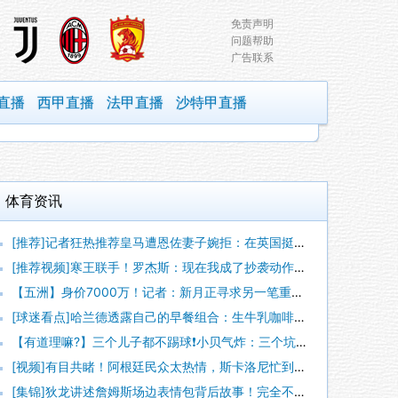
免责声明
问题帮助
广告联系
直播
西甲直播
法甲直播
沙特甲直播
体育资讯
[推荐]记者狂热推荐皇马遭恩佐妻子婉拒：在英国挺好对去哪无所
[推荐视频]寒王联手！罗杰斯：现在我成了抄袭动作的，帕尔默有
【五洲】身价7000万！记者：新月正寻求另一笔重大引援，梦想
[球迷看点]哈兰德透露自己的早餐组合：生牛乳咖啡+现烤酸面包
【有道理嘛?】三个儿子都不踢球❗️小贝气炸：三个坑爹货，只能
[视频]有目共睹！阿根廷民众太热情，斯卡洛尼忙到停不下来！
[集锦]狄龙讲述詹姆斯场边表情包背后故事！完全不知道会火遍全