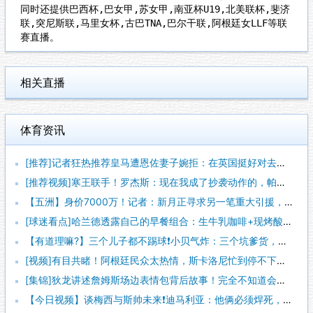
同时还提供巴西杯,巴女甲,苏女甲,南亚杯U19,北美联杯,斐济
联,突尼斯联,马里女杯,古巴TNA,巴尔干联,阿根廷女LLF等联
赛直播。
相关直播
体育资讯
[推荐]记者狂热推荐皇马遭恩佐妻子婉拒：在英国挺好对去哪无所
[推荐视频]寒王联手！罗杰斯：现在我成了抄袭动作的，帕尔默有
【五洲】身价7000万！记者：新月正寻求另一笔重大引援，梦想
[球迷看点]哈兰德透露自己的早餐组合：生牛乳咖啡+现烤酸面包
【有道理嘛?】三个儿子都不踢球❗️小贝气炸：三个坑爹货，只能
[视频]有目共睹！阿根廷民众太热情，斯卡洛尼忙到停不下来！
[集锦]狄龙讲述詹姆斯场边表情包背后故事！完全不知道会火遍全
【今日视频】谈梅西与斯帅未来❗️迪马利亚：他俩必须焊死，天花