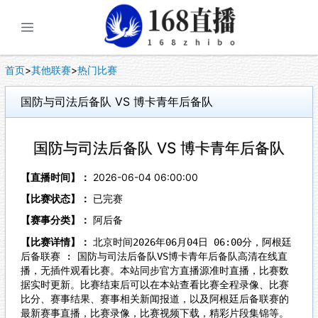
展开菜单
首页
>
其他联赛
>
热门比赛
国防与司法后备队 VS 博卡青年后备队
国防与司法后备队 VS 博卡青年后备队
【直播时间】：
2026-06-04 06:00:00
【比赛状态】：
已完赛
【赛事分类】：
阿后备
【比赛详情】：
北京时间2026年06月04日 06:00分，阿根廷
后备联赛 : 国防与司法后备队VS博卡青年后备队高清在线直
播，无插件观看比赛。本站同步官方直播源准时直播，比赛数
据实时更新。比赛结束后可以在本站查看比赛全程录像、比赛
比分、赛事结果、赛事相关新闻报道，以及阿根廷后备联赛的
最新赛事直播，比赛录像，比赛视频下载，精彩片段集锦等。