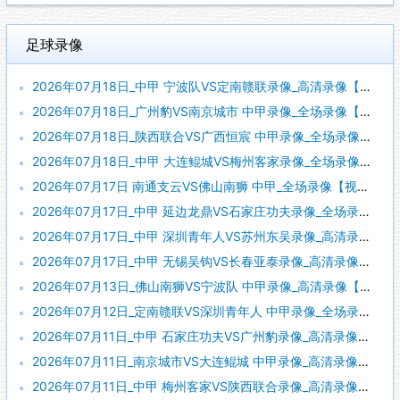
足球录像
2026年07月18日_中甲 宁波队VS定南赣联录像_高清录像【全场回放】
2026年07月18日_广州豹VS南京城市 中甲录像_全场录像【高清回放】
2026年07月18日_陕西联合VS广西恒宸 中甲录像_全场录像【全场回放】
2026年07月18日_中甲 大连鲲城VS梅州客家录像_全场录像【全场回放】
2026年07月17日 南通支云VS佛山南狮 中甲_全场录像【视频集锦】
2026年07月17日_中甲 延边龙鼎VS石家庄功夫录像_全场录像【全场回放】
2026年07月17日_中甲 深圳青年人VS苏州东吴录像_高清录像【全场回放】
2026年07月17日_中甲 无锡吴钩VS长春亚泰录像_高清录像【全场回放】
2026年07月13日_佛山南狮VS宁波队 中甲录像_高清录像【全场回放】
2026年07月12日_定南赣联VS深圳青年人 中甲录像_全场录像【高清回放】
2026年07月11日_中甲 石家庄功夫VS广州豹录像_高清录像【全场回放】
2026年07月11日_南京城市VS大连鲲城 中甲录像_高清录像【全场回放】
2026年07月11日_中甲 梅州客家VS陕西联合录像_高清录像【全场回放】