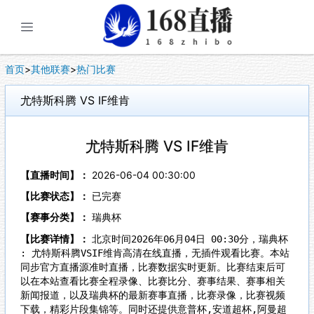
展开菜单
首页
>
其他联赛
>
热门比赛
尤特斯科腾 VS IF维肯
尤特斯科腾 VS IF维肯
【直播时间】：
2026-06-04 00:30:00
【比赛状态】：
已完赛
【赛事分类】：
瑞典杯
【比赛详情】：
北京时间2026年06月04日 00:30分，瑞典杯
: 尤特斯科腾VSIF维肯高清在线直播，无插件观看比赛。本站
同步官方直播源准时直播，比赛数据实时更新。比赛结束后可
以在本站查看比赛全程录像、比赛比分、赛事结果、赛事相关
新闻报道，以及瑞典杯的最新赛事直播，比赛录像，比赛视频
下载，精彩片段集锦等。同时还提供意普杯,安道超杯,阿曼超