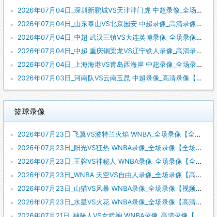
2026年07月04日_深圳新鹏城VS天津津门虎 中超录像_全场录像【高清回放】
2026年07月04日_山东泰山VS北京国安 中超录像_高清录像【全场回放】
2026年07月04日_中超 武汉三镇VS大连英博录像_全场录像【视频集锦】
2026年07月04日_中超 重庆铜梁龙VS辽宁铁人录像_高清录像【全场回放】
2026年07月04日_上海海港VS青岛西海岸 中超录像_全场录像【视频集锦】
2026年07月03日_河南队VS云南玉昆 中超录像_高清录像【全场回放】
篮球录像
2026年07月23日 飞翼VS波特兰火焰 WNBA_全场录像【全场回放】
2026年07月23日_阳光VS狂热 WNBA录像_全场录像【全场回放】
2026年07月23日_王牌VS神秘人 WNBA录像_全场录像【全场回放】
2026年07月23日_WNBA 天空VS自由人录像_全场录像【高清回放】
2026年07月23日_山猫VS风暴 WNBA录像_全场录像【视频集锦】
2026年07月23日_水星VS火花 WNBA录像_全场录像【高清回放】
2026年07月21日_神秘人VS女武神 WNBA录像_高清录像【全场回放】