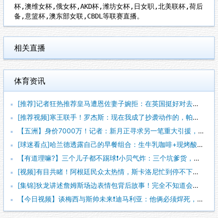
杯,澳维女杯,俄女杯,AKD杯,潍坊女杯,日女职,北美联杯,荷后
备,意篮杯,澳东部女联,CBDL等联赛直播。
相关直播
体育资讯
[推荐]记者狂热推荐皇马遭恩佐妻子婉拒：在英国挺好对去哪无所
[推荐视频]寒王联手！罗杰斯：现在我成了抄袭动作的，帕尔默有
【五洲】身价7000万！记者：新月正寻求另一笔重大引援，梦想
[球迷看点]哈兰德透露自己的早餐组合：生牛乳咖啡+现烤酸面包
【有道理嘛?】三个儿子都不踢球❗️小贝气炸：三个坑爹货，只能
[视频]有目共睹！阿根廷民众太热情，斯卡洛尼忙到停不下来！
[集锦]狄龙讲述詹姆斯场边表情包背后故事！完全不知道会火遍全
【今日视频】谈梅西与斯帅未来❗️迪马利亚：他俩必须焊死，天花