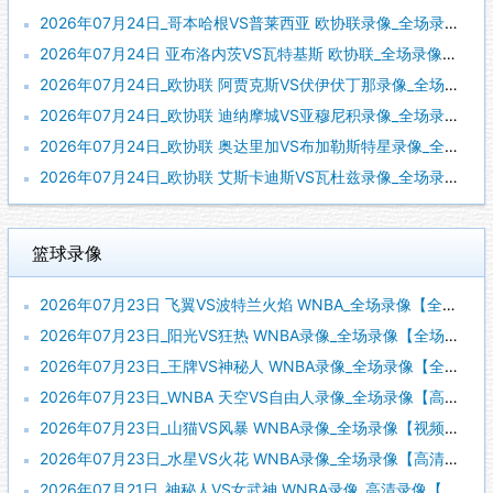
2026年07月24日_哥本哈根VS普莱西亚 欧协联录像_全场录像【全场回放】
2026年07月24日 亚布洛内茨VS瓦特基斯 欧协联_全场录像【视频集锦】
2026年07月24日_欧协联 阿贾克斯VS伏伊伏丁那录像_全场录像【视频集锦】
2026年07月24日_欧协联 迪纳摩城VS亚穆尼积录像_全场录像【全场回放】
2026年07月24日_欧协联 奥达里加VS布加勒斯特星录像_全场录像【视频集锦】
2026年07月24日_欧协联 艾斯卡迪斯VS瓦杜兹录像_全场录像【全场回放】
篮球录像
2026年07月23日 飞翼VS波特兰火焰 WNBA_全场录像【全场回放】
2026年07月23日_阳光VS狂热 WNBA录像_全场录像【全场回放】
2026年07月23日_王牌VS神秘人 WNBA录像_全场录像【全场回放】
2026年07月23日_WNBA 天空VS自由人录像_全场录像【高清回放】
2026年07月23日_山猫VS风暴 WNBA录像_全场录像【视频集锦】
2026年07月23日_水星VS火花 WNBA录像_全场录像【高清回放】
2026年07月21日_神秘人VS女武神 WNBA录像_高清录像【全场回放】