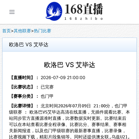
展开菜单
首页
>
其他联赛
>
热门比赛
欧洛巴 VS 艾毕达
欧洛巴 VS 艾毕达
【直播时间】：
2026-07-09 21:00:00
【比赛状态】：
已完赛
【赛事分类】：
也门甲
【比赛详情】：
北京时间2026年07月09日 21:00分，也门甲
级联赛 : 欧洛巴VS艾毕达高清在线直播，无插件观看比赛。本
站同步官方直播源准时直播，比赛数据实时更新。比赛结束后
可以在本站查看比赛全程录像、比赛比分、赛事结果、赛事相
关新闻报道，以及也门甲级联赛的最新赛事直播，比赛录像，
比赛视频下载，精彩片段集锦等。同时还提供澳女联,乌兹U21,