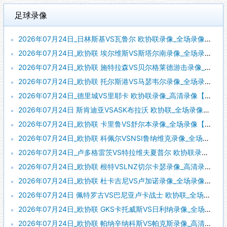
足球录像
2026年07月24日_日林斯基VS瓦鲁尔 欧协联录像_全场录像【全场回放】
2026年07月24日_欧协联 埃尔维斯VS斯塔尔南录像_全场录像【视频集锦】
2026年07月24日_欧协联 施特拉森VS贝尔格莱德游击录像_全场录像【高清回放】
2026年07月24日_欧协联 托尔斯港VS马瑟韦尔录像_全场录像【视频集锦】
2026年07月24日_德里城VS里耶卡 欧协联录像_高清录像【全场回放】
2026年07月24日 斯肯迪亚VSASK布拉沃 欧协联_全场录像【视频集锦】
2026年07月24日_欧协联 卡里鲁VS舒尔本录像_全场录像【全场回放】
2026年07月24日_欧协联 科佩尔VSNSI鲁纳维克录像_全场录像【全场回放】
2026年07月24日_卢多格雷茨VS特拉维夫夏普尔 欧协联录像_全场录像【全场回放】
2026年07月24日_欧协联 根特VSLNZ切尔卡瑟录像_高清录像【全场回放】
2026年07月24日_欧协联 杜卡吉尼VS卢加诺录像_全场录像【视频集锦】
2026年07月24日 佩特罗古VS巴尼亚卢卡战士 欧协联_全场录像【视频集锦】
2026年07月24日_欧协联 GKS卡托威斯VS日利纳录像_全场录像【全场回放】
2026年07月24日_欧协联 帕纳辛纳科斯VS帕克斯录像_高清录像【全场回放】