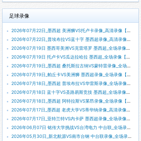
足球录像
2026年07月22日_墨西超 美洲狮VS托卢卡录像_高清录像【全场回放】
2026年07月22日_普埃布拉VS蓝十字 墨西超录像_高清录像【全场回放】
2026年07月19日 墨西哥美洲VS克雷塔罗 墨西超_全场录像【视频集锦】
2026年07月19日 托卢卡VS瓜达拉哈拉 墨西超_全场录像【视频集锦】
2026年07月19日_墨西超 桑托斯拉古纳VS蒙特雷录像_全场录像【高清回放】
2026年07月19日_帕丘卡VS美洲狮 墨西超录像_全场录像【全场回放】
2026年07月18日_墨西超 普埃布拉VS华雷斯录像_全场录像【高清回放】
2026年07月18日 蓝十字VS圣路易斯竞技 墨西超_全场录像【视频集锦】
2026年07月18日_墨西超 阿特拉斯VS莱昂录像_全场录像【全场回放】
2026年07月17日_墨西超 老虎大学VS蒂华纳录像_高清录像【全场回放】
2026年07月17日_亚特兰特VS内卡萨 墨西超录像_全场录像【视频集锦】
2026年06月07日 铭传大学挑战VS台湾电力 中台联_全场录像【视频集锦】
2026年05月30日_新北航源VS南市台钢 中台联录像_全场录像【视频集锦】