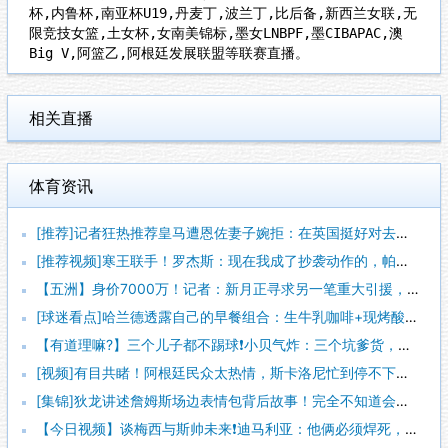
杯,内鲁杯,南亚杯U19,丹麦丁,波兰丁,比后备,新西兰女联,无
限竞技女篮,土女杯,女南美锦标,墨女LNBPF,墨CIBAPAC,澳
Big V,阿篮乙,阿根廷发展联盟等联赛直播。
相关直播
体育资讯
[推荐]记者狂热推荐皇马遭恩佐妻子婉拒：在英国挺好对去哪无所
[推荐视频]寒王联手！罗杰斯：现在我成了抄袭动作的，帕尔默有
【五洲】身价7000万！记者：新月正寻求另一笔重大引援，梦想
[球迷看点]哈兰德透露自己的早餐组合：生牛乳咖啡+现烤酸面包
【有道理嘛?】三个儿子都不踢球❗️小贝气炸：三个坑爹货，只能
[视频]有目共睹！阿根廷民众太热情，斯卡洛尼忙到停不下来！
[集锦]狄龙讲述詹姆斯场边表情包背后故事！完全不知道会火遍全
【今日视频】谈梅西与斯帅未来❗️迪马利亚：他俩必须焊死，天花