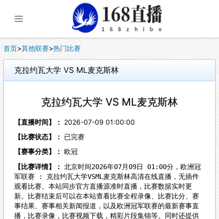
展开菜单
首页
>
其他联赛
>
热门比赛
克拉约瓦大学 VS ML麦克斯林
克拉约瓦大学 VS ML麦克斯林
【直播时间】：
2026-07-09 01:00:00
【比赛状态】：
已完赛
【赛事分类】：
欧冠
【比赛详情】：
北京时间2026年07月09日 01:00分，欧洲冠
军联赛 : 克拉约瓦大学VSML麦克斯林高清在线直播，无插件
观看比赛。本站同步官方直播源准时直播，比赛数据实时更
新。比赛结束后可以在本站查看比赛全程录像、比赛比分、赛
事结果、赛事相关新闻报道，以及欧洲冠军联赛的最新赛事直
播，比赛录像，比赛视频下载，精彩片段集锦等。同时还提供