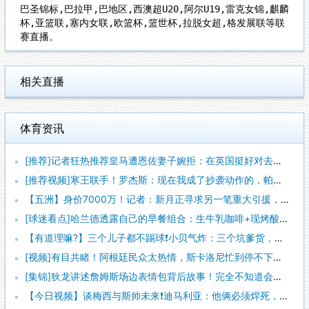
巴圣锦标,巴拉甲,巴地区,西澳超U20,阿尔U19,雷克女锦,麒麟
杯,亚篮联,塞内女联,欧篮杯,篮世杯,拉脱女超,格发展联等联
赛直播。
相关直播
体育资讯
[推荐]记者狂热推荐皇马遭恩佐妻子婉拒：在英国挺好对去哪无所
[推荐视频]寒王联手！罗杰斯：现在我成了抄袭动作的，帕尔默有
【五洲】身价7000万！记者：新月正寻求另一笔重大引援，梦想
[球迷看点]哈兰德透露自己的早餐组合：生牛乳咖啡+现烤酸面包
【有道理嘛?】三个儿子都不踢球❗️小贝气炸：三个坑爹货，只能
[视频]有目共睹！阿根廷民众太热情，斯卡洛尼忙到停不下来！
[集锦]狄龙讲述詹姆斯场边表情包背后故事！完全不知道会火遍全
【今日视频】谈梅西与斯帅未来❗️迪马利亚：他俩必须焊死，天花