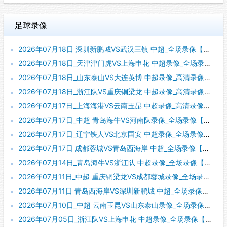
足球录像
2026年07月18日 深圳新鹏城VS武汉三镇 中超_全场录像【全场回放】
2026年07月18日_天津津门虎VS上海申花 中超录像_全场录像【高清回放】
2026年07月18日_山东泰山VS大连英博 中超录像_高清录像【全场回放】
2026年07月18日_浙江队VS重庆铜梁龙 中超录像_高清录像【全场回放】
2026年07月17日_上海海港VS云南玉昆 中超录像_高清录像【全场回放】
2026年07月17日_中超 青岛海牛VS河南队录像_全场录像【高清回放】
2026年07月17日_辽宁铁人VS北京国安 中超录像_全场录像【全场回放】
2026年07月17日 成都蓉城VS青岛西海岸 中超_全场录像【全场回放】
2026年07月14日_青岛海牛VS浙江队 中超录像_全场录像【视频集锦】
2026年07月11日_中超 重庆铜梁龙VS成都蓉城录像_全场录像【视频集锦】
2026年07月11日 青岛西海岸VS深圳新鹏城 中超_全场录像【全场回放】
2026年07月10日_中超 云南玉昆VS山东泰山录像_全场录像【视频集锦】
2026年07月05日_浙江队VS上海申花 中超录像_全场录像【高清回放】