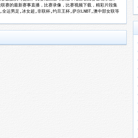
级联赛的最新赛事直播，比赛录像，比赛视频下载，精彩片段集
全运男足,冰女超,非联杯,约旦王杯,萨尔LNBT,澳中部女联等