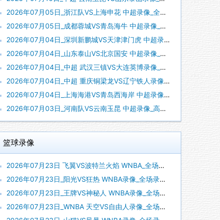
2026年07月05日_浙江队VS上海申花 中超录像_全场录像【高清回放】
2026年07月05日_成都蓉城VS青岛海牛 中超录像_高清录像【全场回放】
2026年07月04日_深圳新鹏城VS天津津门虎 中超录像_全场录像【高清回放】
2026年07月04日_山东泰山VS北京国安 中超录像_高清录像【全场回放】
2026年07月04日_中超 武汉三镇VS大连英博录像_全场录像【视频集锦】
2026年07月04日_中超 重庆铜梁龙VS辽宁铁人录像_高清录像【全场回放】
2026年07月04日_上海海港VS青岛西海岸 中超录像_全场录像【视频集锦】
2026年07月03日_河南队VS云南玉昆 中超录像_高清录像【全场回放】
篮球录像
2026年07月23日 飞翼VS波特兰火焰 WNBA_全场录像【全场回放】
2026年07月23日_阳光VS狂热 WNBA录像_全场录像【全场回放】
2026年07月23日_王牌VS神秘人 WNBA录像_全场录像【全场回放】
2026年07月23日_WNBA 天空VS自由人录像_全场录像【高清回放】