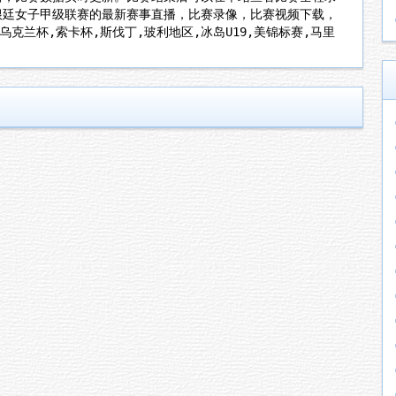
根廷女子甲级联赛的最新赛事直播，比赛录像，比赛视频下载，
克兰杯,索卡杯,斯伐丁,玻利地区,冰岛U19,美锦标赛,马里