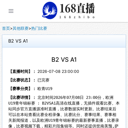
展开菜单
首页
>
其他联赛
>
热门比赛
B2 VS A1
B2 VS A1
【直播时间】：
2026-07-08 23:00:00
【比赛状态】：
已完赛
【赛事分类】：
欧青U19
【比赛详情】：
北京时间2026年07月08日 23:00分，欧洲
U19青年锦标赛 : B2VSA1高清在线直播，无插件观看比赛。本
站同步官方直播源准时直播，比赛数据实时更新。比赛结束后
可以在本站查看比赛全程录像、比赛比分、赛事结果、赛事相
关新闻报道，以及欧洲U19青年锦标赛的最新赛事直播，比赛录
像，比赛视频下载，精彩片段集锦等。同时还提供世南美预,萨