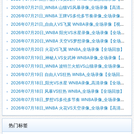
2026年07月21日_WNBA 山猫VS风暴录像_全场录像【高清回放】
2026年07月21日_WNBA 王牌VS多伦多节奏录像_全场录像【高清回放】
2026年07月21日_自由人VS飞翼 WNBA录像_全场录像【视频集锦】
2026年07月20日_WNBA 阳光VS水星录像_全场录像【全场回放】
2026年07月20日_WNBA 天空VS梦想录像_全场录像【全场回放】
2026年07月20日 火花VS飞翼 WNBA_全场录像【全场回放】
2026年07月19日_神秘人VS女武神 WNBA录像_全场录像【视频集锦】
2026年07月19日_WNBA 波特兰火焰VS山猫录像_全场录像【全场回放】
2026年07月19日 自由人VS狂热 WNBA_全场录像【全场回放】
2026年07月18日_阳光VS水星 WNBA录像_高清录像【全场回放】
2026年07月18日 风暴VS狂热 WNBA_全场录像【全场回放】
2026年07月18日_梦想VS多伦多节奏 WNBA录像_全场录像【高清回放】
2026年07月18日_WNBA 火花VS天空录像_全场录像【高清回放】
热门标签