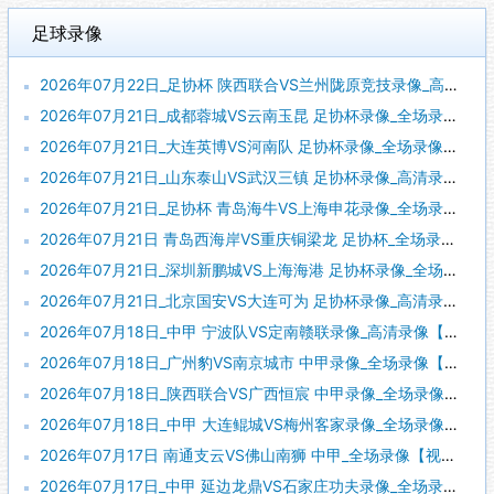
足球录像
2026年07月22日_足协杯 陕西联合VS兰州陇原竞技录像_高清录像【全场回放】
2026年07月21日_成都蓉城VS云南玉昆 足协杯录像_全场录像【高清回放】
2026年07月21日_大连英博VS河南队 足协杯录像_全场录像【全场回放】
2026年07月21日_山东泰山VS武汉三镇 足协杯录像_高清录像【全场回放】
2026年07月21日_足协杯 青岛海牛VS上海申花录像_全场录像【视频集锦】
2026年07月21日 青岛西海岸VS重庆铜梁龙 足协杯_全场录像【视频集锦】
2026年07月21日_深圳新鹏城VS上海海港 足协杯录像_全场录像【高清回放】
2026年07月21日_北京国安VS大连可为 足协杯录像_高清录像【全场回放】
2026年07月18日_中甲 宁波队VS定南赣联录像_高清录像【全场回放】
2026年07月18日_广州豹VS南京城市 中甲录像_全场录像【高清回放】
2026年07月18日_陕西联合VS广西恒宸 中甲录像_全场录像【全场回放】
2026年07月18日_中甲 大连鲲城VS梅州客家录像_全场录像【全场回放】
2026年07月17日 南通支云VS佛山南狮 中甲_全场录像【视频集锦】
2026年07月17日_中甲 延边龙鼎VS石家庄功夫录像_全场录像【全场回放】