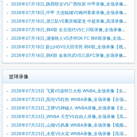
2026年07月18日_陕西联合VS广西恒宸 中甲录像_全场录像【全场回放】
2026年07月18日_中甲 大连鲲城VS梅州客家录像_全场录像【全场回放】
2026年07月18日_浙江队VS重庆铜梁龙 中超录像_高清录像【全场回放】
2026年07月18日_韩K联 全北现代VS仁川联录像_全场录像【高清回放】
2026年07月18日_浦项铁人VS济州SK FC 韩K联录像_全场录像【全场回放】
2026年07月18日 蔚山HDVS大田市民 韩K联_全场录像【视频集锦】
2026年07月18日_韩K联 金泉尚武VS江原FC录像_全场录像【视频集锦】
篮球录像
2026年07月23日 飞翼VS波特兰火焰 WNBA_全场录像【全场回放】
2026年07月23日_阳光VS狂热 WNBA录像_全场录像【全场回放】
2026年07月23日_王牌VS神秘人 WNBA录像_全场录像【全场回放】
2026年07月23日_WNBA 天空VS自由人录像_全场录像【高清回放】
2026年07月23日_山猫VS风暴 WNBA录像_全场录像【视频集锦】
2026年07月23日_水星VS火花 WNBA录像_全场录像【高清回放】