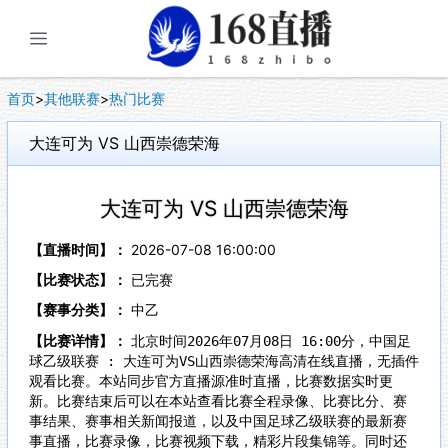
展开菜单
首页
>
其他联赛
>
热门比赛
大连可为 VS 山西崇德荣海
大连可为 VS 山西崇德荣海
【直播时间】：
2026-07-08 16:00:00
【比赛状态】：
已完赛
【赛事分类】：
中乙
【比赛详情】：
北京时间2026年07月08日 16:00分，中国足
球乙级联赛 : 大连可为VS山西崇德荣海高清在线直播，无插件
观看比赛。本站同步官方直播源准时直播，比赛数据实时更
新。比赛结束后可以在本站查看比赛全程录像、比赛比分、赛
事结果、赛事相关新闻报道，以及中国足球乙级联赛的最新赛
事直播，比赛录像，比赛视频下载，精彩片段集锦等。同时还