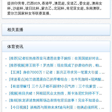
提供印旁青,巴西U19,香港甲,澳昆超,安道乙,委女超,澳南女
杯,沙超杯,玻日比杯,蒙古乙,北冠杯,肯尼亚女超,东南澳联,
爱尔兰国家杯女等联赛直播。
相关直播
体育资讯
[推荐]记者狂热推荐皇马遭恩佐妻子婉拒：在英国挺好对去哪无所
[推荐视频]寒王联手！罗杰斯：现在我成了抄袭动作的，帕尔默有
【五洲】身价7000万！记者：新月正寻求另一笔重大引援，梦想
[球迷看点]哈兰德透露自己的早餐组合：生牛乳咖啡+现烤酸面包
【有道理嘛?】三个儿子都不踢球❗️小贝气炸：三个坑爹货，只能
[视频]有目共睹！阿根廷民众太热情，斯卡洛尼忙到停不下来！
[集锦]狄龙讲述詹姆斯场边表情包背后故事！完全不知道会火遍全
【今日视频】谈梅西与斯帅未来❗️迪马利亚：他俩必须焊死，天花