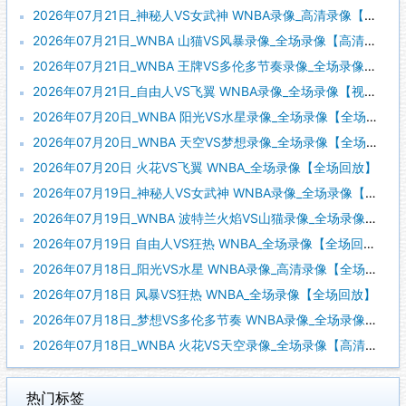
2026年07月21日_神秘人VS女武神 WNBA录像_高清录像【全场回放】
2026年07月21日_WNBA 山猫VS风暴录像_全场录像【高清回放】
2026年07月21日_WNBA 王牌VS多伦多节奏录像_全场录像【高清回放】
2026年07月21日_自由人VS飞翼 WNBA录像_全场录像【视频集锦】
2026年07月20日_WNBA 阳光VS水星录像_全场录像【全场回放】
2026年07月20日_WNBA 天空VS梦想录像_全场录像【全场回放】
2026年07月20日 火花VS飞翼 WNBA_全场录像【全场回放】
2026年07月19日_神秘人VS女武神 WNBA录像_全场录像【视频集锦】
2026年07月19日_WNBA 波特兰火焰VS山猫录像_全场录像【全场回放】
2026年07月19日 自由人VS狂热 WNBA_全场录像【全场回放】
2026年07月18日_阳光VS水星 WNBA录像_高清录像【全场回放】
2026年07月18日 风暴VS狂热 WNBA_全场录像【全场回放】
2026年07月18日_梦想VS多伦多节奏 WNBA录像_全场录像【高清回放】
2026年07月18日_WNBA 火花VS天空录像_全场录像【高清回放】
热门标签