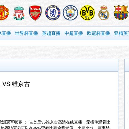
A直播
世界杯直播
英超直播
中超直播
欧冠杯直播
亚精英
 VS 维京古
0分，欧洲冠军联赛 : 吉奥里VS维京古高清在线直播，无插件观看比
。比赛结束后可以在本站查看比赛全程录像、比赛比分、赛事结