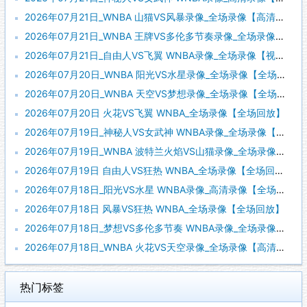
2026年07月21日_WNBA 山猫VS风暴录像_全场录像【高清回放】
2026年07月21日_WNBA 王牌VS多伦多节奏录像_全场录像【高清回放】
2026年07月21日_自由人VS飞翼 WNBA录像_全场录像【视频集锦】
2026年07月20日_WNBA 阳光VS水星录像_全场录像【全场回放】
2026年07月20日_WNBA 天空VS梦想录像_全场录像【全场回放】
2026年07月20日 火花VS飞翼 WNBA_全场录像【全场回放】
2026年07月19日_神秘人VS女武神 WNBA录像_全场录像【视频集锦】
2026年07月19日_WNBA 波特兰火焰VS山猫录像_全场录像【全场回放】
2026年07月19日 自由人VS狂热 WNBA_全场录像【全场回放】
2026年07月18日_阳光VS水星 WNBA录像_高清录像【全场回放】
2026年07月18日 风暴VS狂热 WNBA_全场录像【全场回放】
2026年07月18日_梦想VS多伦多节奏 WNBA录像_全场录像【高清回放】
2026年07月18日_WNBA 火花VS天空录像_全场录像【高清回放】
热门标签