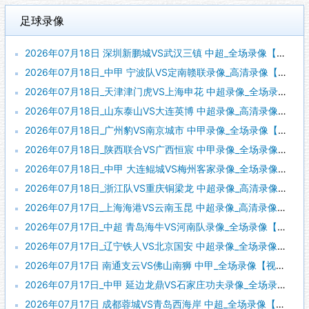
足球录像
2026年07月18日 深圳新鹏城VS武汉三镇 中超_全场录像【全场回放】
2026年07月18日_中甲 宁波队VS定南赣联录像_高清录像【全场回放】
2026年07月18日_天津津门虎VS上海申花 中超录像_全场录像【高清回放】
2026年07月18日_山东泰山VS大连英博 中超录像_高清录像【全场回放】
2026年07月18日_广州豹VS南京城市 中甲录像_全场录像【高清回放】
2026年07月18日_陕西联合VS广西恒宸 中甲录像_全场录像【全场回放】
2026年07月18日_中甲 大连鲲城VS梅州客家录像_全场录像【全场回放】
2026年07月18日_浙江队VS重庆铜梁龙 中超录像_高清录像【全场回放】
2026年07月17日_上海海港VS云南玉昆 中超录像_高清录像【全场回放】
2026年07月17日_中超 青岛海牛VS河南队录像_全场录像【高清回放】
2026年07月17日_辽宁铁人VS北京国安 中超录像_全场录像【全场回放】
2026年07月17日 南通支云VS佛山南狮 中甲_全场录像【视频集锦】
2026年07月17日_中甲 延边龙鼎VS石家庄功夫录像_全场录像【全场回放】
2026年07月17日 成都蓉城VS青岛西海岸 中超_全场录像【全场回放】