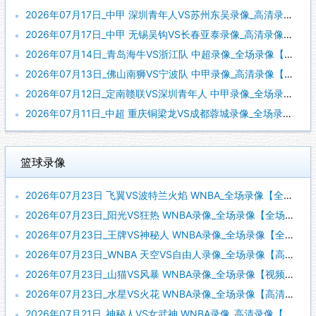
2026年07月17日_中甲 深圳青年人VS苏州东吴录像_高清录像【全场回放】
2026年07月17日_中甲 无锡吴钩VS长春亚泰录像_高清录像【全场回放】
2026年07月14日_青岛海牛VS浙江队 中超录像_全场录像【视频集锦】
2026年07月13日_佛山南狮VS宁波队 中甲录像_高清录像【全场回放】
2026年07月12日_定南赣联VS深圳青年人 中甲录像_全场录像【高清回放】
2026年07月11日_中超 重庆铜梁龙VS成都蓉城录像_全场录像【视频集锦】
篮球录像
2026年07月23日 飞翼VS波特兰火焰 WNBA_全场录像【全场回放】
2026年07月23日_阳光VS狂热 WNBA录像_全场录像【全场回放】
2026年07月23日_王牌VS神秘人 WNBA录像_全场录像【全场回放】
2026年07月23日_WNBA 天空VS自由人录像_全场录像【高清回放】
2026年07月23日_山猫VS风暴 WNBA录像_全场录像【视频集锦】
2026年07月23日_水星VS火花 WNBA录像_全场录像【高清回放】
2026年07月21日_神秘人VS女武神 WNBA录像_高清录像【全场回放】