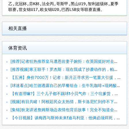
乙,北冠杯,芬K杯,法全丙,哥斯甲,黑山U19,智利超级杯,夏季
联赛,世女锦U17,欧女锦U20,巴西LSB女等联赛直播。
相关直播
体育资讯
[推荐]记者狂热推荐皇马遭恩佐妻子婉拒：在英国挺好对去哪无所
[推荐视频]寒王联手！罗杰斯：现在我成了抄袭动作的，帕尔默有
【五洲】身价7000万！记者：新月正寻求另一笔重大引援，梦想
[球迷看点]哈兰德透露自己的早餐组合：生牛乳咖啡+现烤酸面包
【有道理嘛?】三个儿子都不踢球❗️小贝气炸：三个坑爹货，只能
[视频]有目共睹！阿根廷民众太热情，斯卡洛尼忙到停不下来！
[集锦]狄龙讲述詹姆斯场边表情包背后故事！完全不知道会火遍全
【今日视频】谈梅西与斯帅未来❗️迪马利亚：他俩必须焊死，天花