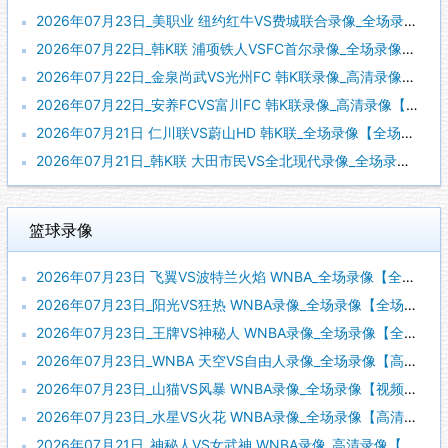
2026年07月23日_美职业 纽约红牛VS费城联合录像_全场录像【视频集锦】
2026年07月22日_韩K联 浦项铁人VSFC首尔录像_全场录像【高清回放】
2026年07月22日_金泉尚武VS光州FC 韩K联录像_高清录像【全场回放】
2026年07月22日_安养FCVS富川FC 韩K联录像_高清录像【全场回放】
2026年07月21日 仁川联VS蔚山HD 韩K联_全场录像【全场回放】
2026年07月21日_韩K联 大田市民VS全北现代录像_全场录像【高清回放】
篮球录像
2026年07月23日 飞翼VS波特兰火焰 WNBA_全场录像【全场回放】
2026年07月23日_阳光VS狂热 WNBA录像_全场录像【全场回放】
2026年07月23日_王牌VS神秘人 WNBA录像_全场录像【全场回放】
2026年07月23日_WNBA 天空VS自由人录像_全场录像【高清回放】
2026年07月23日_山猫VS风暴 WNBA录像_全场录像【视频集锦】
2026年07月23日_水星VS火花 WNBA录像_全场录像【高清回放】
2026年07月21日_神秘人VS女武神 WNBA录像_高清录像【全场回放】