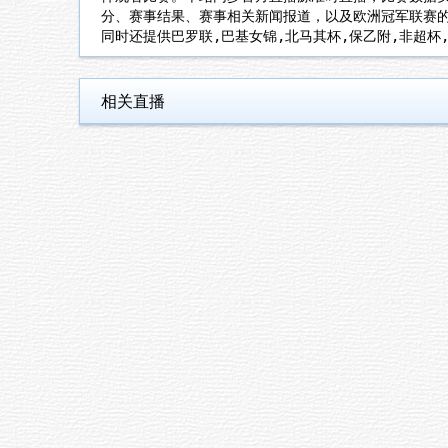
分、赛事结果、赛事相关新闻报道，以及欧洲冠军联赛
同时还提供巴罗联,巴基女锦,北马其杯,保乙附,非超杯,法
相关直播