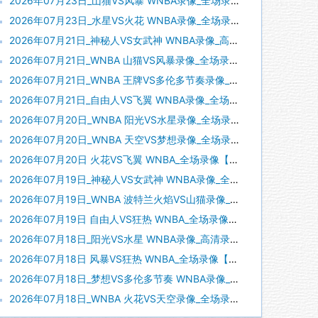
2026年07月23日_山猫VS风暴 WNBA录像_全场录像【视频集锦】
2026年07月23日_水星VS火花 WNBA录像_全场录像【高清回放】
2026年07月21日_神秘人VS女武神 WNBA录像_高清录像【全场回放】
2026年07月21日_WNBA 山猫VS风暴录像_全场录像【高清回放】
2026年07月21日_WNBA 王牌VS多伦多节奏录像_全场录像【高清回放】
2026年07月21日_自由人VS飞翼 WNBA录像_全场录像【视频集锦】
2026年07月20日_WNBA 阳光VS水星录像_全场录像【全场回放】
2026年07月20日_WNBA 天空VS梦想录像_全场录像【全场回放】
2026年07月20日 火花VS飞翼 WNBA_全场录像【全场回放】
2026年07月19日_神秘人VS女武神 WNBA录像_全场录像【视频集锦】
2026年07月19日_WNBA 波特兰火焰VS山猫录像_全场录像【全场回放】
2026年07月19日 自由人VS狂热 WNBA_全场录像【全场回放】
2026年07月18日_阳光VS水星 WNBA录像_高清录像【全场回放】
2026年07月18日 风暴VS狂热 WNBA_全场录像【全场回放】
2026年07月18日_梦想VS多伦多节奏 WNBA录像_全场录像【高清回放】
2026年07月18日_WNBA 火花VS天空录像_全场录像【高清回放】