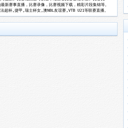
的最新赛事直播，比赛录像，比赛视频下载，精彩片段集锦等。
超杯,捷甲,瑞士杯女,澳NBL友谊赛,VTB U21等联赛直播。