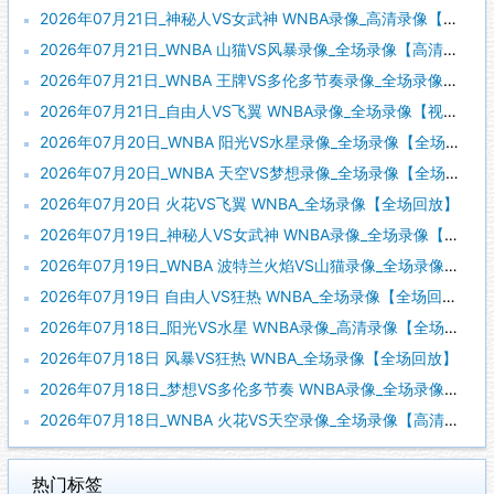
2026年07月21日_神秘人VS女武神 WNBA录像_高清录像【全场回放】
2026年07月21日_WNBA 山猫VS风暴录像_全场录像【高清回放】
2026年07月21日_WNBA 王牌VS多伦多节奏录像_全场录像【高清回放】
2026年07月21日_自由人VS飞翼 WNBA录像_全场录像【视频集锦】
2026年07月20日_WNBA 阳光VS水星录像_全场录像【全场回放】
2026年07月20日_WNBA 天空VS梦想录像_全场录像【全场回放】
2026年07月20日 火花VS飞翼 WNBA_全场录像【全场回放】
2026年07月19日_神秘人VS女武神 WNBA录像_全场录像【视频集锦】
2026年07月19日_WNBA 波特兰火焰VS山猫录像_全场录像【全场回放】
2026年07月19日 自由人VS狂热 WNBA_全场录像【全场回放】
2026年07月18日_阳光VS水星 WNBA录像_高清录像【全场回放】
2026年07月18日 风暴VS狂热 WNBA_全场录像【全场回放】
2026年07月18日_梦想VS多伦多节奏 WNBA录像_全场录像【高清回放】
2026年07月18日_WNBA 火花VS天空录像_全场录像【高清回放】
热门标签