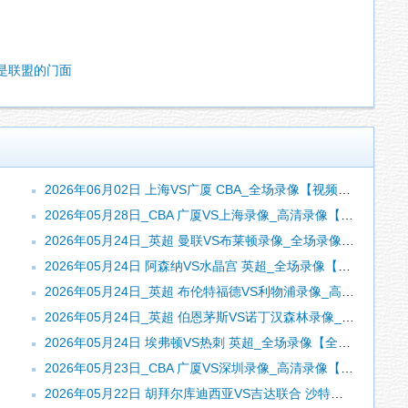
经是联盟的门面
！
2026年06月02日 上海VS广厦 CBA_全场录像【视频集锦】
2026年05月28日_CBA 广厦VS上海录像_高清录像【全场回放】
2026年05月24日_英超 曼联VS布莱顿录像_全场录像【全场回放】
2026年05月24日 阿森纳VS水晶宫 英超_全场录像【全场回放】
2026年05月24日_英超 布伦特福德VS利物浦录像_高清录像【全场回放】
2026年05月24日_英超 伯恩茅斯VS诺丁汉森林录像_全场录像【视频集锦】
2026年05月24日 埃弗顿VS热刺 英超_全场录像【全场回放】
2026年05月23日_CBA 广厦VS深圳录像_高清录像【全场回放】
2026年05月22日 胡拜尔库迪西亚VS吉达联合 沙特联_全场录像【视频集锦】