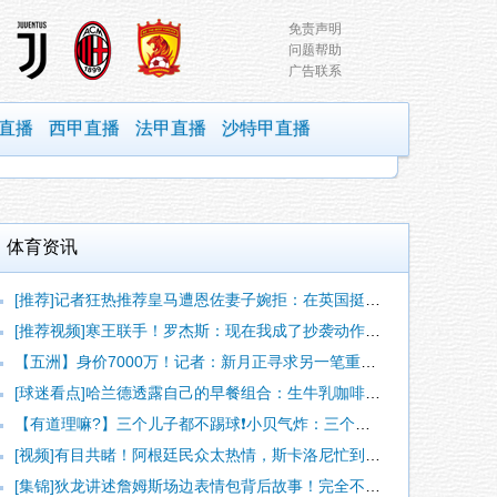
免责声明
问题帮助
广告联系
直播
西甲直播
法甲直播
沙特甲直播
体育资讯
[推荐]记者狂热推荐皇马遭恩佐妻子婉拒：在英国挺好对去哪无所
[推荐视频]寒王联手！罗杰斯：现在我成了抄袭动作的，帕尔默有
【五洲】身价7000万！记者：新月正寻求另一笔重大引援，梦想
[球迷看点]哈兰德透露自己的早餐组合：生牛乳咖啡+现烤酸面包
【有道理嘛?】三个儿子都不踢球❗️小贝气炸：三个坑爹货，只能
[视频]有目共睹！阿根廷民众太热情，斯卡洛尼忙到停不下来！
[集锦]狄龙讲述詹姆斯场边表情包背后故事！完全不知道会火遍全