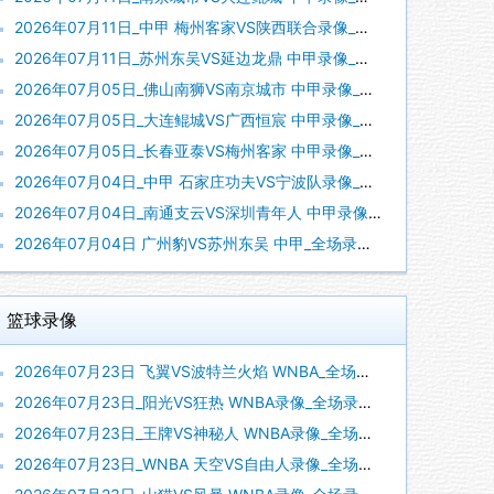
2026年07月11日_中甲 梅州客家VS陕西联合录像_高清录像【全场回放】
2026年07月11日_苏州东吴VS延边龙鼎 中甲录像_全场录像【视频集锦】
2026年07月05日_佛山南狮VS南京城市 中甲录像_全场录像【高清回放】
2026年07月05日_大连鲲城VS广西恒宸 中甲录像_高清录像【全场回放】
2026年07月05日_长春亚泰VS梅州客家 中甲录像_全场录像【高清回放】
2026年07月04日_中甲 石家庄功夫VS宁波队录像_全场录像【高清回放】
2026年07月04日_南通支云VS深圳青年人 中甲录像_高清录像【全场回放】
2026年07月04日 广州豹VS苏州东吴 中甲_全场录像【视频集锦】
篮球录像
2026年07月23日 飞翼VS波特兰火焰 WNBA_全场录像【全场回放】
2026年07月23日_阳光VS狂热 WNBA录像_全场录像【全场回放】
2026年07月23日_王牌VS神秘人 WNBA录像_全场录像【全场回放】
2026年07月23日_WNBA 天空VS自由人录像_全场录像【高清回放】