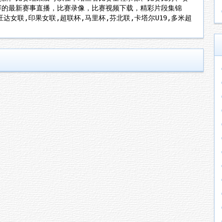
赛的最新赛事直播，比赛录像，比赛视频下载，精彩片段集锦
达女联,印果女联,超联杯,马里杯,芬北联,卡塔尔U19,多米超