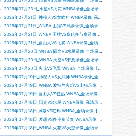
2026年07月23日_山猫VS风暴 WNBA录像_全场录像【视频集锦】
2026年07月23日_水星VS火花 WNBA录像_全场录像【高清回放】
2026年07月21日_神秘人VS女武神 WNBA录像_高清录像【全场回放】
2026年07月21日_WNBA 山猫VS风暴录像_全场录像【高清回放】
2026年07月21日_WNBA 王牌VS多伦多节奏录像_全场录像【高清回放】
2026年07月21日_自由人VS飞翼 WNBA录像_全场录像【视频集锦】
2026年07月20日_WNBA 阳光VS水星录像_全场录像【全场回放】
2026年07月20日_WNBA 天空VS梦想录像_全场录像【全场回放】
2026年07月20日 火花VS飞翼 WNBA_全场录像【全场回放】
2026年07月19日_神秘人VS女武神 WNBA录像_全场录像【视频集锦】
2026年07月19日_WNBA 波特兰火焰VS山猫录像_全场录像【全场回放】
2026年07月19日 自由人VS狂热 WNBA_全场录像【全场回放】
2026年07月18日_阳光VS水星 WNBA录像_高清录像【全场回放】
2026年07月18日 风暴VS狂热 WNBA_全场录像【全场回放】
2026年07月18日_梦想VS多伦多节奏 WNBA录像_全场录像【高清回放】
2026年07月18日_WNBA 火花VS天空录像_全场录像【高清回放】