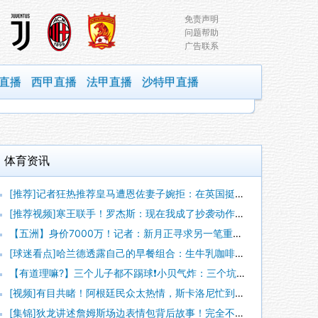
免责声明
问题帮助
广告联系
直播
西甲直播
法甲直播
沙特甲直播
体育资讯
[推荐]记者狂热推荐皇马遭恩佐妻子婉拒：在英国挺好对去哪无所
[推荐视频]寒王联手！罗杰斯：现在我成了抄袭动作的，帕尔默有
【五洲】身价7000万！记者：新月正寻求另一笔重大引援，梦想
[球迷看点]哈兰德透露自己的早餐组合：生牛乳咖啡+现烤酸面包
【有道理嘛?】三个儿子都不踢球❗️小贝气炸：三个坑爹货，只能
[视频]有目共睹！阿根廷民众太热情，斯卡洛尼忙到停不下来！
[集锦]狄龙讲述詹姆斯场边表情包背后故事！完全不知道会火遍全