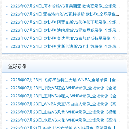
2026年07月24日_哥本哈根VS普莱西亚 欧协联录像_全场录像【全场回放】
2026年07月24日 亚布洛内茨VS瓦特基斯 欧协联_全场录像【视频集锦】
2026年07月24日_欧协联 阿贾克斯VS伏伊伏丁那录像_全场录像【视频集锦】
2026年07月24日_欧协联 迪纳摩城VS亚穆尼积录像_全场录像【全场回放】
2026年07月24日_欧协联 奥达里加VS布加勒斯特星录像_全场录像【视频集锦】
2026年07月24日_欧协联 艾斯卡迪斯VS瓦杜兹录像_全场录像【全场回放】
篮球录像
2026年07月23日 飞翼VS波特兰火焰 WNBA_全场录像【全场回放】
2026年07月23日_阳光VS狂热 WNBA录像_全场录像【全场回放】
2026年07月23日_王牌VS神秘人 WNBA录像_全场录像【全场回放】
2026年07月23日_WNBA 天空VS自由人录像_全场录像【高清回放】
2026年07月23日_山猫VS风暴 WNBA录像_全场录像【视频集锦】
2026年07月23日_水星VS火花 WNBA录像_全场录像【高清回放】
2026年07月21日_神秘人VS女武神 WNBA录像_高清录像【全场回放】