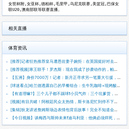
女世杯附,女亚杯,德柏杯,毛里甲,乌尼克联赛,美篮冠,巴保女
联U20,澳南部联等联赛直播。
相关直播
体育资讯
[推荐]记者狂热推荐皇马遭恩佐妻子婉拒：在英国挺好对去哪无所
[推荐视频]寒王联手！罗杰斯：现在我成了抄袭动作的，帕尔默有
【五洲】身价7000万！记者：新月正寻求另一笔重大引援，梦想
[球迷看点]哈兰德透露自己的早餐组合：生牛乳咖啡+现烤酸面包
【有道理嘛?】三个儿子都不踢球❗️小贝气炸：三个坑爹货，只能
[视频]有目共睹！阿根廷民众太热情，斯卡洛尼忙到停不下来！
[集锦]狄龙讲述詹姆斯场边表情包背后故事！完全不知道会火遍全
【今日视频】谈梅西与斯帅未来❗️迪马利亚：他俩必须焊死，天花