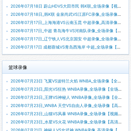
2026年07月18日 蔚山HDVS大田市民 韩K联_全场录像【视频集锦】
2026年07月18日_韩K联 金泉尚武VS江原FC录像_全场录像【视频集锦】
2026年07月17日_上海海港VS云南玉昆 中超录像_高清录像【全场回放】
2026年07月17日_中超 青岛海牛VS河南队录像_全场录像【高清回放】
2026年07月17日_辽宁铁人VS北京国安 中超录像_全场录像【全场回放】
2026年07月17日 成都蓉城VS青岛西海岸 中超_全场录像【全场回放】
篮球录像
2026年07月23日 飞翼VS波特兰火焰 WNBA_全场录像【全场回放】
2026年07月23日_阳光VS狂热 WNBA录像_全场录像【全场回放】
2026年07月23日_王牌VS神秘人 WNBA录像_全场录像【全场回放】
2026年07月23日_WNBA 天空VS自由人录像_全场录像【高清回放】
2026年07月23日_山猫VS风暴 WNBA录像_全场录像【视频集锦】
2026年07月23日_水星VS火花 WNBA录像_全场录像【高清回放】
2026年07月21日_神秘人VS女武神 WNBA录像_高清录像【全场回放】