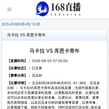
展开菜单
首页
>
其他联赛
>
热门比赛
马卡拉 VS 库恩卡青年
马卡拉 VS 库恩卡青年
【直播时间】：
2026-06-05 07:30:00
【比赛状态】：
已完赛
【赛事分类】：
厄瓜杯
【比赛详情】：
北京时间2026年06月05日 07:30分，厄瓜多
尔杯 : 马卡拉VS库恩卡青年高清在线直播，无插件观看比赛。
本站同步官方直播源准时直播，比赛数据实时更新。比赛结束
后可以在本站查看比赛全程录像、比赛比分、赛事结果、赛事
相关新闻报道，以及厄瓜多尔杯的最新赛事直播，比赛录像，
比赛视频下载，精彩片段集锦等。同时还提供巴高女联,南非迪