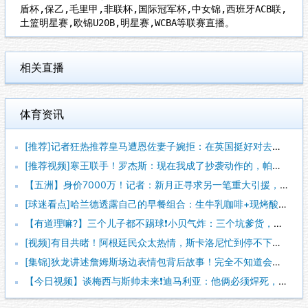
盾杯,保乙,毛里甲,非联杯,国际冠军杯,中女锦,西班牙ACB联,
土篮明星赛,欧锦U20B,明星赛,WCBA等联赛直播。
相关直播
体育资讯
[推荐]记者狂热推荐皇马遭恩佐妻子婉拒：在英国挺好对去哪无所
[推荐视频]寒王联手！罗杰斯：现在我成了抄袭动作的，帕尔默有
【五洲】身价7000万！记者：新月正寻求另一笔重大引援，梦想
[球迷看点]哈兰德透露自己的早餐组合：生牛乳咖啡+现烤酸面包
【有道理嘛?】三个儿子都不踢球❗️小贝气炸：三个坑爹货，只能
[视频]有目共睹！阿根廷民众太热情，斯卡洛尼忙到停不下来！
[集锦]狄龙讲述詹姆斯场边表情包背后故事！完全不知道会火遍全
【今日视频】谈梅西与斯帅未来❗️迪马利亚：他俩必须焊死，天花