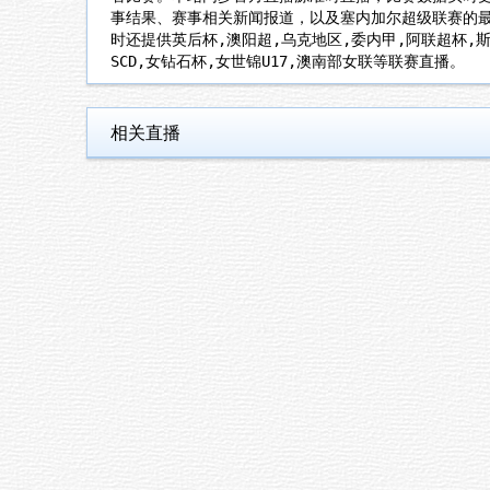
事结果、赛事相关新闻报道，以及塞内加尔超级联赛的
时还提供英后杯,澳阳超,乌克地区,委内甲,阿联超杯,斯
SCD,女钻石杯,女世锦U17,澳南部女联等联赛直播。
相关直播