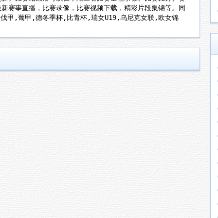
最新赛事直播，比赛录像，比赛视频下载，精彩片段集锦等。同
伐甲,葡甲,德冬季杯,比青杯,瑞女U19,乌尼克女联,欧女锦