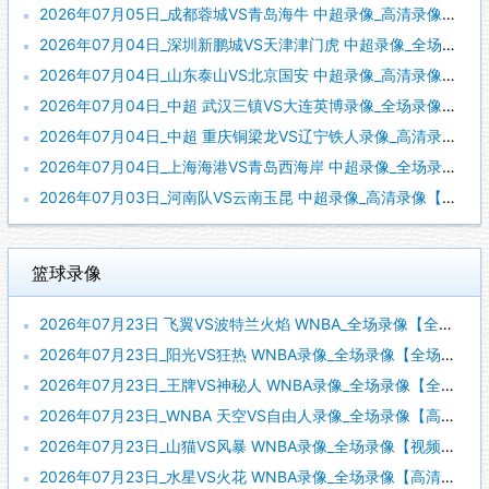
2026年07月05日_成都蓉城VS青岛海牛 中超录像_高清录像【全场回放】
2026年07月04日_深圳新鹏城VS天津津门虎 中超录像_全场录像【高清回放】
2026年07月04日_山东泰山VS北京国安 中超录像_高清录像【全场回放】
2026年07月04日_中超 武汉三镇VS大连英博录像_全场录像【视频集锦】
2026年07月04日_中超 重庆铜梁龙VS辽宁铁人录像_高清录像【全场回放】
2026年07月04日_上海海港VS青岛西海岸 中超录像_全场录像【视频集锦】
2026年07月03日_河南队VS云南玉昆 中超录像_高清录像【全场回放】
篮球录像
2026年07月23日 飞翼VS波特兰火焰 WNBA_全场录像【全场回放】
2026年07月23日_阳光VS狂热 WNBA录像_全场录像【全场回放】
2026年07月23日_王牌VS神秘人 WNBA录像_全场录像【全场回放】
2026年07月23日_WNBA 天空VS自由人录像_全场录像【高清回放】
2026年07月23日_山猫VS风暴 WNBA录像_全场录像【视频集锦】
2026年07月23日_水星VS火花 WNBA录像_全场录像【高清回放】