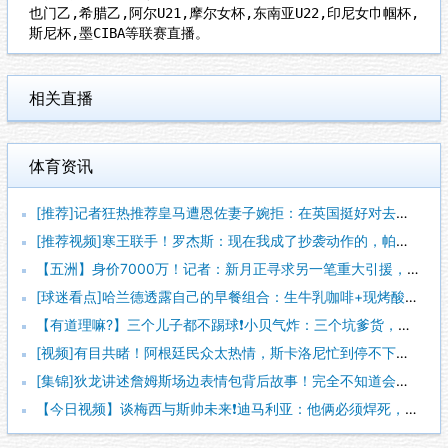
也门乙,希腊乙,阿尔U21,摩尔女杯,东南亚U22,印尼女巾帼杯,
斯尼杯,墨CIBA等联赛直播。
相关直播
体育资讯
[推荐]记者狂热推荐皇马遭恩佐妻子婉拒：在英国挺好对去哪无所
[推荐视频]寒王联手！罗杰斯：现在我成了抄袭动作的，帕尔默有
【五洲】身价7000万！记者：新月正寻求另一笔重大引援，梦想
[球迷看点]哈兰德透露自己的早餐组合：生牛乳咖啡+现烤酸面包
【有道理嘛?】三个儿子都不踢球❗️小贝气炸：三个坑爹货，只能
[视频]有目共睹！阿根廷民众太热情，斯卡洛尼忙到停不下来！
[集锦]狄龙讲述詹姆斯场边表情包背后故事！完全不知道会火遍全
【今日视频】谈梅西与斯帅未来❗️迪马利亚：他俩必须焊死，天花