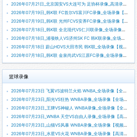
2026年07月21日_北京国安VS大连可为 足协杯录像_高清录像【全场回放】
2026年07月19日_韩K联 FC首尔VS富川FC录像_全场录像【视频集锦】
2026年07月19日_韩K联 光州FCVS安养FC录像_全场录像【高清回放】
2026年07月18日_韩K联 全北现代VS仁川联录像_全场录像【高清回放】
2026年07月18日_浦项铁人VS济州SK FC 韩K联录像_全场录像【全场回放】
2026年07月18日 蔚山HDVS大田市民 韩K联_全场录像【视频集锦】
2026年07月18日_韩K联 金泉尚武VS江原FC录像_全场录像【视频集锦】
篮球录像
2026年07月23日 飞翼VS波特兰火焰 WNBA_全场录像【全场回放】
2026年07月23日_阳光VS狂热 WNBA录像_全场录像【全场回放】
2026年07月23日_王牌VS神秘人 WNBA录像_全场录像【全场回放】
2026年07月23日_WNBA 天空VS自由人录像_全场录像【高清回放】
2026年07月23日_山猫VS风暴 WNBA录像_全场录像【视频集锦】
2026年07月23日_水星VS火花 WNBA录像_全场录像【高清回放】