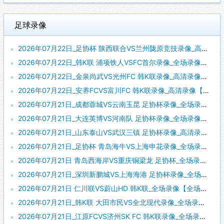
足球录像
2026年07月22日_足协杯 陕西联合VS兰州陇原竞技录像_高清录像【全场回放】
2026年07月22日_韩K联 浦项铁人VSFC首尔录像_全场录像【高清回放】
2026年07月22日_金泉尚武VS光州FC 韩K联录像_高清录像【全场回放】
2026年07月22日_安养FCVS富川FC 韩K联录像_高清录像【全场回放】
2026年07月21日_成都蓉城VS云南玉昆 足协杯录像_全场录像【高清回放】
2026年07月21日_大连英博VS河南队 足协杯录像_全场录像【全场回放】
2026年07月21日_山东泰山VS武汉三镇 足协杯录像_高清录像【全场回放】
2026年07月21日_足协杯 青岛海牛VS上海申花录像_全场录像【视频集锦】
2026年07月21日 青岛西海岸VS重庆铜梁龙 足协杯_全场录像【视频集锦】
2026年07月21日_深圳新鹏城VS上海海港 足协杯录像_全场录像【高清回放】
2026年07月21日 仁川联VS蔚山HD 韩K联_全场录像【全场回放】
2026年07月21日_韩K联 大田市民VS全北现代录像_全场录像【高清回放】
2026年07月21日_江原FCVS济州SK FC 韩K联录像_全场录像【高清回放】