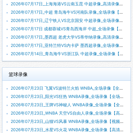
2026年07月17日_上海海港VS云南玉昆 中超录像_高清录像【全场回放】
2026年07月17日_中超 青岛海牛VS河南队录像_全场录像【高清回放】
2026年07月17日_辽宁铁人VS北京国安 中超录像_全场录像【全场回放】
2026年07月17日 成都蓉城VS青岛西海岸 中超_全场录像【全场回放】
2026年07月17日_墨西超 老虎大学VS蒂华纳录像_高清录像【全场回放】
2026年07月17日_亚特兰特VS内卡萨 墨西超录像_全场录像【视频集锦】
2026年07月14日_青岛海牛VS浙江队 中超录像_全场录像【视频集锦】
篮球录像
2026年07月23日 飞翼VS波特兰火焰 WNBA_全场录像【全场回放】
2026年07月23日_阳光VS狂热 WNBA录像_全场录像【全场回放】
2026年07月23日_王牌VS神秘人 WNBA录像_全场录像【全场回放】
2026年07月23日_WNBA 天空VS自由人录像_全场录像【高清回放】
2026年07月23日_山猫VS风暴 WNBA录像_全场录像【视频集锦】
2026年07月23日_水星VS火花 WNBA录像_全场录像【高清回放】