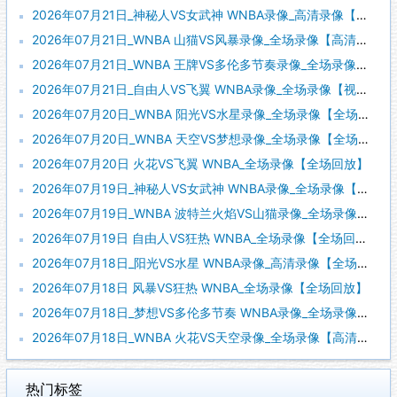
2026年07月21日_神秘人VS女武神 WNBA录像_高清录像【全场回放】
2026年07月21日_WNBA 山猫VS风暴录像_全场录像【高清回放】
2026年07月21日_WNBA 王牌VS多伦多节奏录像_全场录像【高清回放】
2026年07月21日_自由人VS飞翼 WNBA录像_全场录像【视频集锦】
2026年07月20日_WNBA 阳光VS水星录像_全场录像【全场回放】
2026年07月20日_WNBA 天空VS梦想录像_全场录像【全场回放】
2026年07月20日 火花VS飞翼 WNBA_全场录像【全场回放】
2026年07月19日_神秘人VS女武神 WNBA录像_全场录像【视频集锦】
2026年07月19日_WNBA 波特兰火焰VS山猫录像_全场录像【全场回放】
2026年07月19日 自由人VS狂热 WNBA_全场录像【全场回放】
2026年07月18日_阳光VS水星 WNBA录像_高清录像【全场回放】
2026年07月18日 风暴VS狂热 WNBA_全场录像【全场回放】
2026年07月18日_梦想VS多伦多节奏 WNBA录像_全场录像【高清回放】
2026年07月18日_WNBA 火花VS天空录像_全场录像【高清回放】
热门标签