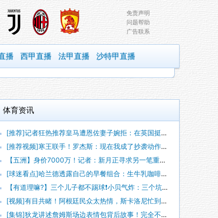
免责声明
问题帮助
广告联系
直播
西甲直播
法甲直播
沙特甲直播
体育资讯
[推荐]记者狂热推荐皇马遭恩佐妻子婉拒：在英国挺好对去哪无所
[推荐视频]寒王联手！罗杰斯：现在我成了抄袭动作的，帕尔默有
【五洲】身价7000万！记者：新月正寻求另一笔重大引援，梦想
[球迷看点]哈兰德透露自己的早餐组合：生牛乳咖啡+现烤酸面包
【有道理嘛?】三个儿子都不踢球❗️小贝气炸：三个坑爹货，只能
[视频]有目共睹！阿根廷民众太热情，斯卡洛尼忙到停不下来！
[集锦]狄龙讲述詹姆斯场边表情包背后故事！完全不知道会火遍全