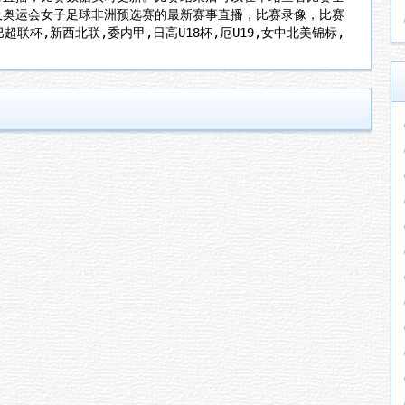
及奥运会女子足球非洲预选赛的最新赛事直播，比赛录像，比赛
联杯,新西北联,委内甲,日高U18杯,厄U19,女中北美锦标,