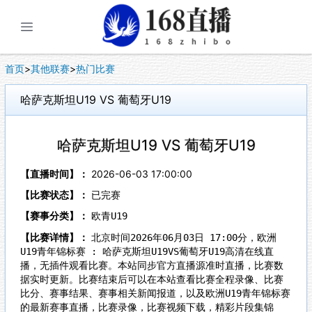
展开菜单
首页
>
其他联赛
>
热门比赛
哈萨克斯坦U19 VS 葡萄牙U19
哈萨克斯坦U19 VS 葡萄牙U19
【直播时间】：
2026-06-03 17:00:00
【比赛状态】：
已完赛
【赛事分类】：
欧青U19
【比赛详情】：
北京时间2026年06月03日 17:00分，欧洲
U19青年锦标赛 : 哈萨克斯坦U19VS葡萄牙U19高清在线直
播，无插件观看比赛。本站同步官方直播源准时直播，比赛数
据实时更新。比赛结束后可以在本站查看比赛全程录像、比赛
比分、赛事结果、赛事相关新闻报道，以及欧洲U19青年锦标赛
的最新赛事直播，比赛录像，比赛视频下载，精彩片段集锦