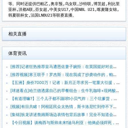
等。同时还提供巴帕乙,奥非预,乌女联,沙特联,博茨超,利比里
亚杯,洪都A联,芬女超,中美女U17,中国NBL U21,喀麦隆女锦,
韩夏联杯女,法国LNBU21等联赛直播。
相关直播
体育资讯
[推荐]记者狂热推荐皇马遭恩佐妻子婉拒：在英国挺好对去哪无所
[推荐视频]寒王联手！罗杰斯：现在我成了抄袭动作的，帕尔默有
【五洲】身价7000万！记者：新月正寻求另一笔重大引援，梦想
[球迷看点]哈兰德透露自己的早餐组合：生牛乳咖啡+现烤酸面包
【有道理嘛?】三个儿子都不踢球❗️小贝气炸：三个坑爹货，只能
[视频]有目共睹！阿根廷民众太热情，斯卡洛尼忙到停不下来！
[集锦]狄龙讲述詹姆斯场边表情包背后故事！完全不知道会火遍全
【今日视频】谈梅西与斯帅未来❗️迪马利亚：他俩必须焊死，天花