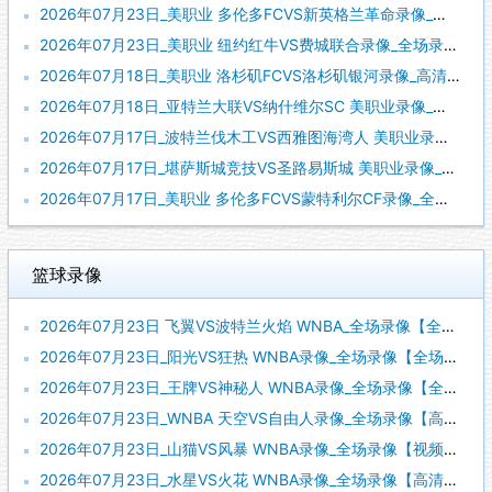
2026年07月23日_美职业 多伦多FCVS新英格兰革命录像_全场录像【视频集锦】
2026年07月23日_美职业 纽约红牛VS费城联合录像_全场录像【视频集锦】
2026年07月18日_美职业 洛杉矶FCVS洛杉矶银河录像_高清录像【全场回放】
2026年07月18日_亚特兰大联VS纳什维尔SC 美职业录像_全场录像【视频集锦】
2026年07月17日_波特兰伐木工VS西雅图海湾人 美职业录像_全场录像【视频集锦】
2026年07月17日_堪萨斯城竞技VS圣路易斯城 美职业录像_高清录像【全场回放】
2026年07月17日_美职业 多伦多FCVS蒙特利尔CF录像_全场录像【全场回放】
篮球录像
2026年07月23日 飞翼VS波特兰火焰 WNBA_全场录像【全场回放】
2026年07月23日_阳光VS狂热 WNBA录像_全场录像【全场回放】
2026年07月23日_王牌VS神秘人 WNBA录像_全场录像【全场回放】
2026年07月23日_WNBA 天空VS自由人录像_全场录像【高清回放】
2026年07月23日_山猫VS风暴 WNBA录像_全场录像【视频集锦】
2026年07月23日_水星VS火花 WNBA录像_全场录像【高清回放】