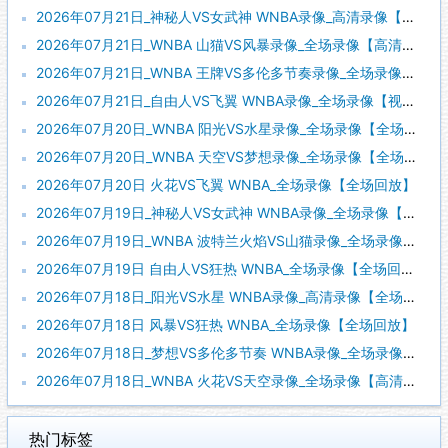
2026年07月21日_神秘人VS女武神 WNBA录像_高清录像【全场回放】
2026年07月21日_WNBA 山猫VS风暴录像_全场录像【高清回放】
2026年07月21日_WNBA 王牌VS多伦多节奏录像_全场录像【高清回放】
2026年07月21日_自由人VS飞翼 WNBA录像_全场录像【视频集锦】
2026年07月20日_WNBA 阳光VS水星录像_全场录像【全场回放】
2026年07月20日_WNBA 天空VS梦想录像_全场录像【全场回放】
2026年07月20日 火花VS飞翼 WNBA_全场录像【全场回放】
2026年07月19日_神秘人VS女武神 WNBA录像_全场录像【视频集锦】
2026年07月19日_WNBA 波特兰火焰VS山猫录像_全场录像【全场回放】
2026年07月19日 自由人VS狂热 WNBA_全场录像【全场回放】
2026年07月18日_阳光VS水星 WNBA录像_高清录像【全场回放】
2026年07月18日 风暴VS狂热 WNBA_全场录像【全场回放】
2026年07月18日_梦想VS多伦多节奏 WNBA录像_全场录像【高清回放】
2026年07月18日_WNBA 火花VS天空录像_全场录像【高清回放】
热门标签