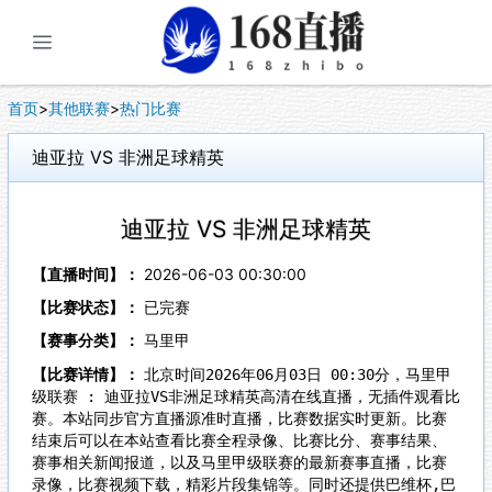
展开菜单
首页
>
其他联赛
>
热门比赛
迪亚拉 VS 非洲足球精英
迪亚拉 VS 非洲足球精英
【直播时间】：
2026-06-03 00:30:00
【比赛状态】：
已完赛
【赛事分类】：
马里甲
【比赛详情】：
北京时间2026年06月03日 00:30分，马里甲
级联赛 : 迪亚拉VS非洲足球精英高清在线直播，无插件观看比
赛。本站同步官方直播源准时直播，比赛数据实时更新。比赛
结束后可以在本站查看比赛全程录像、比赛比分、赛事结果、
赛事相关新闻报道，以及马里甲级联赛的最新赛事直播，比赛
录像，比赛视频下载，精彩片段集锦等。同时还提供巴维杯,巴