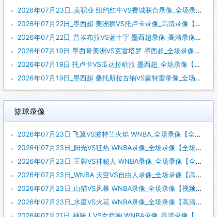
2026年07月23日_美职业 纽约红牛VS费城联合录像_全场录像【视频集锦】
2026年07月22日_墨西超 美洲狮VS托卢卡录像_高清录像【全场回放】
2026年07月22日_普埃布拉VS蓝十字 墨西超录像_高清录像【全场回放】
2026年07月19日 墨西哥美洲VS克雷塔罗 墨西超_全场录像【视频集锦】
2026年07月19日 托卢卡VS瓜达拉哈拉 墨西超_全场录像【视频集锦】
2026年07月19日_墨西超 桑托斯拉古纳VS蒙特雷录像_全场录像【高清回放】
篮球录像
2026年07月23日 飞翼VS波特兰火焰 WNBA_全场录像【全场回放】
2026年07月23日_阳光VS狂热 WNBA录像_全场录像【全场回放】
2026年07月23日_王牌VS神秘人 WNBA录像_全场录像【全场回放】
2026年07月23日_WNBA 天空VS自由人录像_全场录像【高清回放】
2026年07月23日_山猫VS风暴 WNBA录像_全场录像【视频集锦】
2026年07月23日_水星VS火花 WNBA录像_全场录像【高清回放】
2026年07月21日_神秘人VS女武神 WNBA录像_高清录像【全场回放】