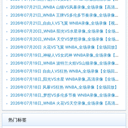
2026年07月21日_WNBA 山猫VS风暴录像_全场录像【高清回放】
2026年07月21日_WNBA 王牌VS多伦多节奏录像_全场录像【高清回放】
2026年07月21日_自由人VS飞翼 WNBA录像_全场录像【视频集锦】
2026年07月20日_WNBA 阳光VS水星录像_全场录像【全场回放】
2026年07月20日_WNBA 天空VS梦想录像_全场录像【全场回放】
2026年07月20日 火花VS飞翼 WNBA_全场录像【全场回放】
2026年07月19日_神秘人VS女武神 WNBA录像_全场录像【视频集锦】
2026年07月19日_WNBA 波特兰火焰VS山猫录像_全场录像【全场回放】
2026年07月19日 自由人VS狂热 WNBA_全场录像【全场回放】
2026年07月18日_阳光VS水星 WNBA录像_高清录像【全场回放】
2026年07月18日 风暴VS狂热 WNBA_全场录像【全场回放】
2026年07月18日_梦想VS多伦多节奏 WNBA录像_全场录像【高清回放】
2026年07月18日_WNBA 火花VS天空录像_全场录像【高清回放】
热门标签