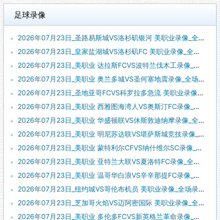
足球录像
2026年07月23日_圣路易斯城VS洛杉矶银河 美职业录像_全场录像【全场回放】
2026年07月23日_皇家盐湖城VS洛杉矶FC 美职业录像_全场录像【全场回放】
2026年07月23日_美职业 达拉斯FCVS波特兰伐木工录像_全场录像【全场回放】
2026年07月23日_美职业 奥兰多城VS圣何塞地震录像_全场录像【视频集锦】
2026年07月23日_圣地亚哥FCVS科罗拉多急流 美职业录像_全场录像【高清回放】
2026年07月23日_美职业 西雅图海湾人VS奥斯汀FC录像_全场录像【高清回放】
2026年07月23日_美职业 华盛顿联VS休斯敦迪纳摩录像_全场录像【全场回放】
2026年07月23日_美职业 明尼苏达联VS堪萨斯城竞技录像_全场录像【全场回放】
2026年07月23日_美职业 蒙特利尔CFVS纳什维尔SC录像_全场录像【全场回放】
2026年07月23日_美职业 亚特兰大联VS夏洛特FC录像_全场录像【视频集锦】
2026年07月23日_美职业 温哥华白浪VS辛辛那提FC录像_高清录像【全场回放】
2026年07月23日_纽约城VS哥伦布机员 美职业录像_全场录像【视频集锦】
2026年07月23日_芝加哥火焰VS迈阿密国际 美职业录像_全场录像【高清回放】
2026年07月23日_美职业 多伦多FCVS新英格兰革命录像_全场录像【视频集锦】