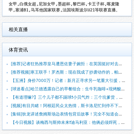
女甲,白俄女超,尼加女甲,墨超杯,黎巴杯,卡王子杯,喀麦隆
甲,塞浦B1,马耳他国家联赛,法国埃斯波尔U21等联赛直播。
相关直播
体育资讯
[推荐]记者狂热推荐皇马遭恩佐妻子婉拒：在英国挺好对去哪无所
[推荐视频]寒王联手！罗杰斯：现在我成了抄袭动作的，帕尔默有
【五洲】身价7000万！记者：新月正寻求另一笔重大引援，梦想
[球迷看点]哈兰德透露自己的早餐组合：生牛乳咖啡+现烤酸面包
【有道理嘛?】三个儿子都不踢球❗️小贝气炸：三个坑爹货，只能
[视频]有目共睹！阿根廷民众太热情，斯卡洛尼忙到停不下来！
[集锦]狄龙讲述詹姆斯场边表情包背后故事！完全不知道会火遍全
【今日视频】谈梅西与斯帅未来❗️迪马利亚：他俩必须焊死，天花